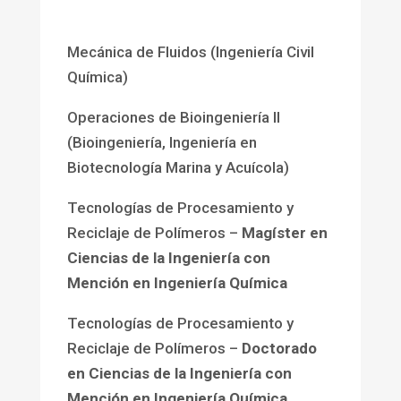
Mecánica de Fluidos (Ingeniería Civil
Química)
Operaciones de Bioingeniería II
(Bioingeniería, Ingeniería en
Biotecnología Marina y Acuícola)
Tecnologías de Procesamiento y
Reciclaje de Polímeros –
Magíster en
Ciencias de la Ingeniería con
Mención en Ingeniería Química
Tecnologías de Procesamiento y
Reciclaje de Polímeros –
Doctorado
en Ciencias de la Ingeniería con
Mención en Ingeniería Química