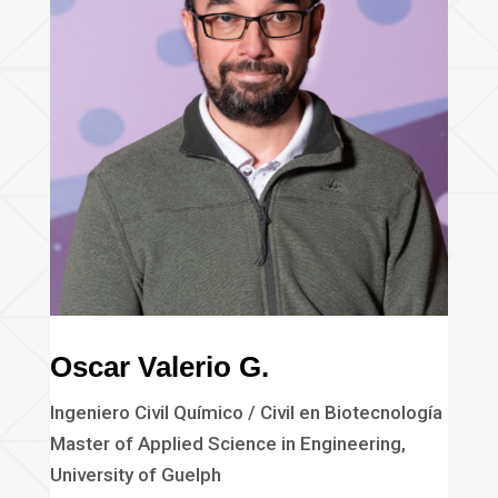
Oscar Valerio G.
Ingeniero Civil Químico / Civil en Biotecnología
Master of Applied Science in Engineering,
University of Guelph