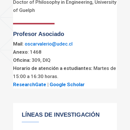
Doctor of Philosophy in Engineering, University
of Guelph
Profesor Asociado
Mail
:
oscarvalerio@udec.cl
Anexo
: 1468
Oficina:
309, DIQ
Horario de atención a estudiantes:
Martes de
15:00 a 16:30 horas.
ResearchGate
|
Google Scholar
LÍNEAS DE INVESTIGACIÓN