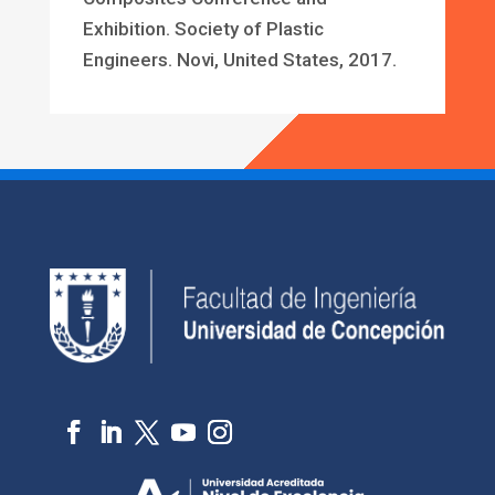
Exhibition. Society of Plastic
Engineers. Novi, United States, 2017.