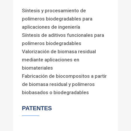
Síntesis y procesamiento de
polímeros biodegradables para
aplicaciones de ingeniería
Síntesis de aditivos funcionales para
polímeros biodegradables
Valorización de biomasa residual
mediante aplicaciones en
biomateriales
Fabricación de biocompositos a partir
de biomasa residual y polímeros
biobasados o biodegradables
PATENTES