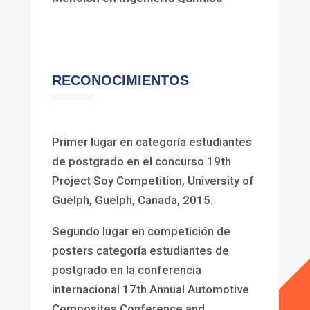
RECONOCIMIENTOS
Primer lugar en categoría estudiantes
de postgrado en el concurso 19th
Project Soy Competition, University of
Guelph, Guelph, Canada, 2015.
Segundo lugar en competición de
posters categoría estudiantes de
postgrado en la conferencia
internacional 17th Annual Automotive
Composites Conference and