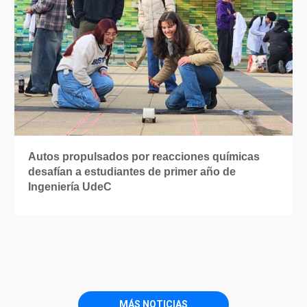
Autos propulsados por reacciones químicas
desafían a estudiantes de primer año de
Ingeniería UdeC
MÁS NOTICIAS