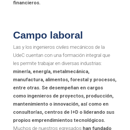
financieros.
Campo laboral
Las y los ingenieros civiles mecánicos de la
UdeC cuentan con una formación integral que
les permite trabajar en diversas industrias:
minería, energía, metalmecánica,
manufactura, alimentos, forestal y procesos,
entre otras. Se desempeñan en cargos
como ingenieros de proyectos, producción,
mantenimiento o innovación, así como en
consultorías, centros de I+D o liderando sus
propios emprendimientos tecnológicos.
Muchos de nuestros egresados
han fundado