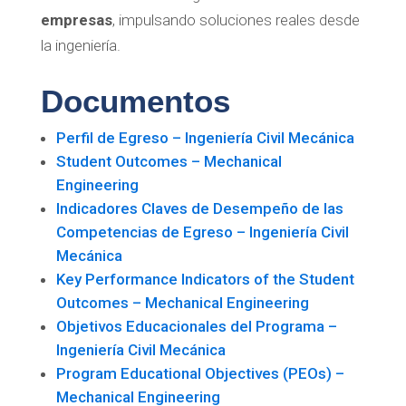
empresas
, impulsando soluciones reales desde
la ingeniería.
Documentos
Perfil de Egreso – Ingeniería Civil Mecánica
Student Outcomes – Mechanical
Engineering
Indicadores Claves de Desempeño de las
Competencias de Egreso – Ingeniería Civil
Mecánica
Key Performance Indicators of the Student
Outcomes – Mechanical Engineering
Objetivos Educacionales del Programa –
Ingeniería Civil Mecánica
Program Educational Objectives (PEOs) –
Mechanical Engineering