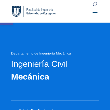
Open toolbar
Departamento de Ingeniería Mecánica
Ingeniería Civil
Mecánica