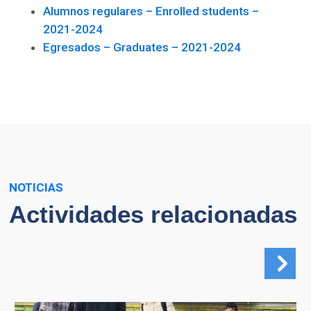
Alumnos regulares – Enrolled students –
2021-2024
Egresados – Graduates – 2021-2024
NOTICIAS
Actividades relacionadas