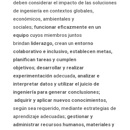
deben considerar el impacto de las soluciones
de ingeniería en contextos globales,
económicos, ambientales y
sociales;
funcionar eficazmente en un
equipo
cuyos miembros juntos
brindan
liderazgo,
crean un
entorno
colaborativo e inclusivo, establecen metas,
planifican tareas y cumplen
objetivos
;
desarrollar y realizar
experimentación
adecuada,
analizar e
interpretar datos y utilizar el juicio de
ingeniería para generar conclusiones;
adquirir y aplicar nuevos conocimientos
,
según sea requerido, mediante estrategias de
aprendizaje adecuadas;
gestionar y
administrar recursos humanos, materiales y