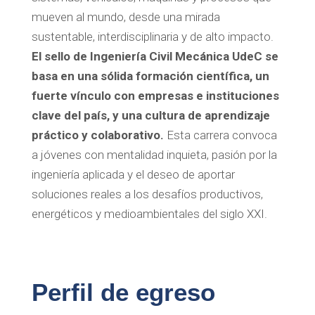
mueven al mundo, desde una mirada
sustentable, interdisciplinaria y de alto impacto.
El sello de Ingeniería Civil Mecánica UdeC se
basa en una sólida formación científica, un
fuerte vínculo con empresas e instituciones
clave del país, y una cultura de aprendizaje
práctico y colaborativo.
Esta carrera convoca
a jóvenes con mentalidad inquieta, pasión por la
ingeniería aplicada y el deseo de aportar
soluciones reales a los desafíos productivos,
energéticos y medioambientales del siglo XXI.
Perfil de egreso