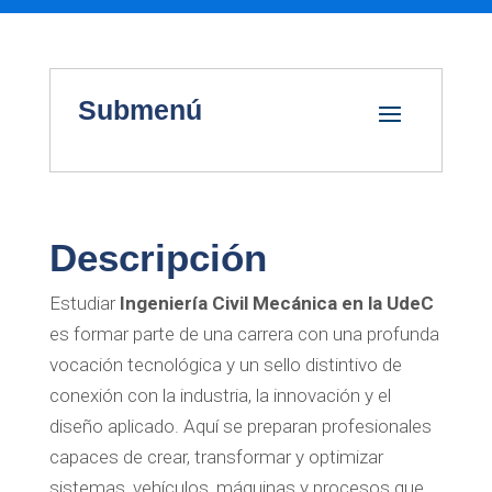
Submenú
Descripción
Estudiar
Ingeniería Civil Mecánica en la UdeC
es formar parte de una carrera con una profunda
vocación tecnológica y un sello distintivo de
conexión con la industria, la innovación y el
diseño aplicado. Aquí se preparan profesionales
capaces de crear, transformar y optimizar
sistemas, vehículos, máquinas y procesos que