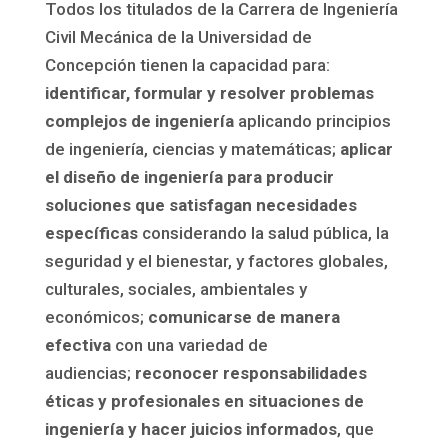
Todos los titulados de la Carrera de Ingeniería
Civil Mecánica de la Universidad de
Concepción tienen la capacidad para:
identificar, formular y resolver problemas
complejos de ingeniería
aplicando principios
de ingeniería, ciencias y matemáticas;
aplicar
el diseño de ingeniería para producir
soluciones que satisfagan necesidades
específicas
considerando la salud pública, la
seguridad y el bienestar, y factores globales,
culturales, sociales, ambientales y
económicos;
comunicarse de manera
efectiva
con una variedad de
audiencias;
reconocer responsabilidades
éticas y profesionales en situaciones de
ingeniería y hacer juicios informados
, que