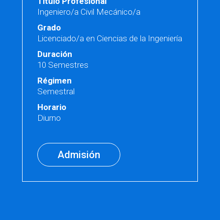
Titulo Profesional
Ingeniero/a Civil Mecánico/a
Grado
Licenciado/a en Ciencias de la Ingeniería
Duración
10 Semestres
Régimen
Semestral
Horario
Diurno
Admisión