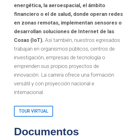
energética, la aeroespacial, el ámbito
financiero o el de salud, donde operan redes
en zonas remotas, implementan sensores o
desarrollan soluciones de Internet de las
Cosas (IoT).
Así también, nuestros egresados
trabajan en organismos públicos, centros de
investigación, empresas de tecnología o
emprenden sus propios proyectos de
innovación. La carrera ofrece una formación
versátil y con proyección nacional e
internacional.
TOUR VIRTUAL
Documentos