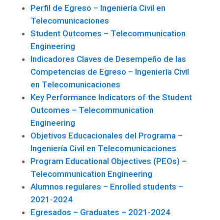
Perfil de Egreso – Ingeniería Civil en
Telecomunicaciones
Student Outcomes – Telecommunication
Engineering
Indicadores Claves de Desempeño de las
Competencias de Egreso – Ingeniería Civil
en Telecomunicaciones
Key Performance Indicators of the Student
Outcomes – Telecommunication
Engineering
Objetivos Educacionales del Programa –
Ingeniería Civil en Telecomunicaciones
Program Educational Objectives (PEOs) –
Telecommunication Engineering
Alumnos regulares – Enrolled students –
2021-2024
Egresados – Graduates – 2021-2024