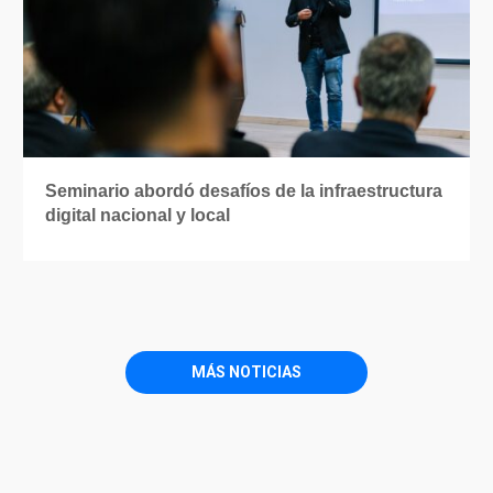
Seminario abordó desafíos de la infraestructura
digital nacional y local
MÁS NOTICIAS