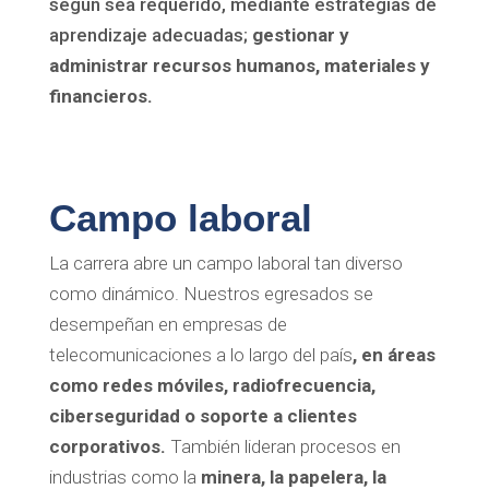
según sea requerido, mediante estrategias de
aprendizaje adecuadas;
gestionar y
administrar recursos humanos, materiales y
financieros.
Campo laboral
La carrera abre un campo laboral tan diverso
como dinámico. Nuestros egresados se
desempeñan en empresas de
telecomunicaciones a lo largo del país
, en áreas
como redes móviles, radiofrecuencia,
ciberseguridad o soporte a clientes
corporativos.
También lideran procesos en
industrias como la
minera, la papelera, la