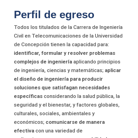
Perfil de egreso
Todos los titulados de la Carrera de Ingeniería
Civil en Telecomunicaciones de la Universidad
de Concepción tienen la capacidad para:
identificar, formular y resolver problemas
complejos de ingeniería
aplicando principios
de ingeniería, ciencias y matemáticas;
aplicar
el diseño de ingeniería para producir
soluciones que satisfagan necesidades
específicas
considerando la salud pública, la
seguridad y el bienestar, y factores globales,
culturales, sociales, ambientales y
económicos;
comunicarse de manera
efectiva
con una variedad de