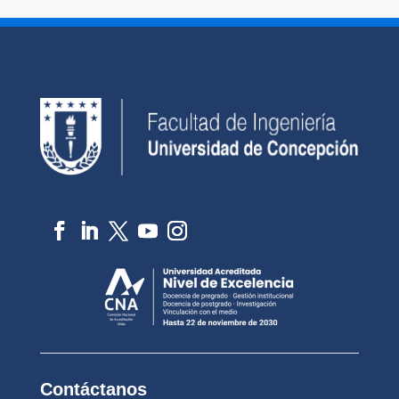
Contáctanos