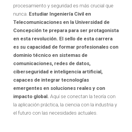
procesamiento y seguridad es más crucial que
nunca.
Estudiar Ingeniería Civil en
Telecomunicaciones en la Universidad de
Concepción te prepara para ser protagonista
en esta revolución. El sello de esta carrera
es su capacidad de formar profesionales con
dominio técnico en sistemas de
comunicaciones, redes de datos,
ciberseguridad e inteligencia artificial,
capaces de integrar tecnologías
emergentes en soluciones reales y con
impacto global.
Aquí se conectan la teoría con
la aplicación práctica, la ciencia con la industria y
el futuro con las necesidades actuales.