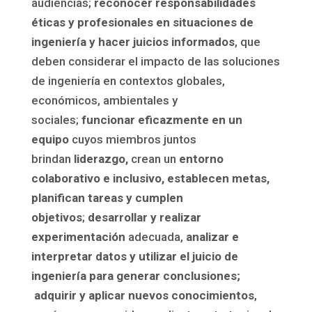
audiencias;
reconocer responsabilidades
éticas y profesionales en situaciones de
ingeniería y hacer juicios informados
, que
deben considerar el impacto de las soluciones
de ingeniería en contextos globales,
económicos, ambientales y
sociales;
funcionar eficazmente en un
equipo
cuyos miembros juntos
brindan
liderazgo,
crean un
entorno
colaborativo e inclusivo, establecen metas,
planifican tareas y cumplen
objetivos
;
desarrollar y realizar
experimentación
adecuada,
analizar e
interpretar datos y utilizar el juicio de
ingeniería para generar conclusiones;
adquirir y aplicar nuevos conocimientos
,