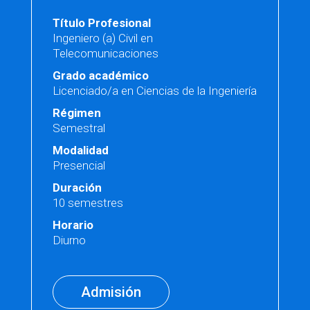
Título Profesional
Ingeniero (a) Civil en
Telecomunicaciones
Grado académico
Licenciado/a en Ciencias de la Ingeniería
Régimen
Semestral
Modalidad
Presencial
Duración
10 semestres
Horario
Diurno
Admisión