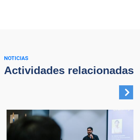
NOTICIAS
Actividades relacionadas