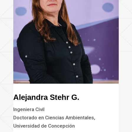
Alejandra Stehr G.
Ingeniera Civil
Doctorado en Ciencias Ambientales,
Universidad de Concepción