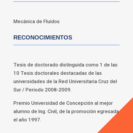
Mecánica de Fluidos
RECONOCIMIENTOS
Tesis de doctorado distinguida como 1 de las
10 Tesis doctorales destacadas de las
universidades de la Red Universitaria Cruz del
Sur / Periodo 2008-2009.
Premio Universidad de Concepción al mejor
alumno de Ing. Civil, de la promoción egresada
el año 1997.