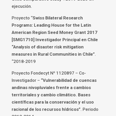
ejecución.
Proyecto “
Swiss Bilateral Research
Programs: Leading House for the Latin
American Region Seed Money Grant 2017
[SMG1710] Investigador Principal en Chile
“Analysis of disaster risk mitigation
measures in Rural Communities in Chile”
.
“2018-2019
Proyecto Fondecyt Nº 1120897 – Co-
Investigador –
“Vulnerabilidad de cuencas
andinas nivopluviales frente a cambios
territoriales y cambio climático. Bases
científicas para la conservación y el uso
racional de los recursos hídricos”
. Periodo