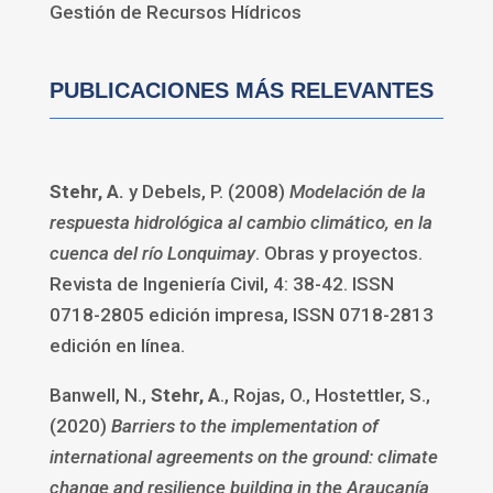
Gestión de Recursos Hídricos
PUBLICACIONES MÁS RELEVANTES
Stehr, A.
y Debels, P. (2008)
Modelación de la
respuesta hidrológica al cambio climático, en la
cuenca del río Lonquimay
. Obras y proyectos.
Revista de Ingeniería Civil, 4: 38-42. ISSN
0718-2805 edición impresa, ISSN 0718-2813
edición en línea.
Banwell, N.,
Stehr, A
., Rojas, O., Hostettler, S.,
(2020)
Barriers to the implementation of
international agreements on the ground: climate
change and resilience building in the Araucanía