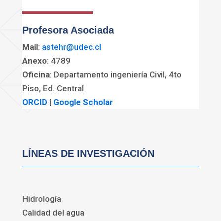
Profesora Asociada
Mail
:
astehr@udec.cl
Anexo
: 4789
Oficina
: Departamento ingeniería Civil, 4to
Piso, Ed. Central
ORCID
|
Google Scholar
LÍNEAS DE INVESTIGACIÓN
Hidrología
Calidad del agua