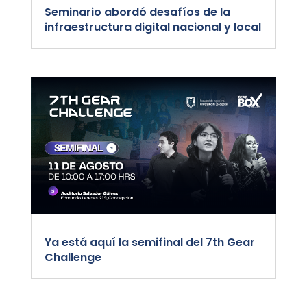
Seminario abordó desafíos de la
infraestructura digital nacional y local
Ya está aquí la semifinal del 7th Gear
Challenge