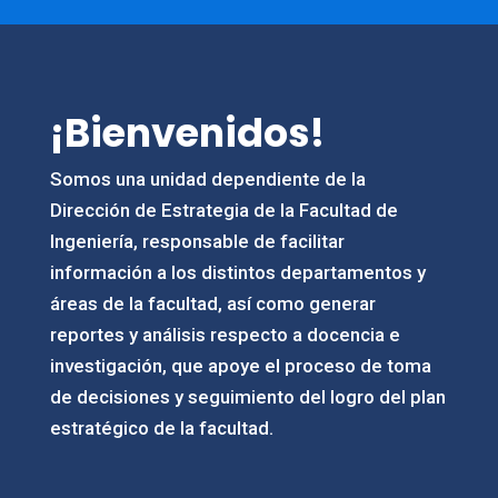
¡Bienvenidos!
Somos una unidad dependiente de la
Dirección de Estrategia de la Facultad de
Ingeniería, responsable de facilitar
información a los distintos departamentos y
áreas de la facultad, así como generar
reportes y análisis respecto a docencia e
investigación, que apoye el proceso de toma
de decisiones y seguimiento del logro del plan
estratégico de la facultad.