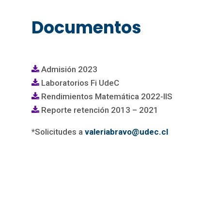
Documentos
Admisión 2023
Laboratorios Fi UdeC
Rendimientos Matemática 2022-IIS
Reporte retención 2013 – 2021
*Solicitudes a
valeriabravo@udec.cl