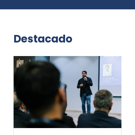
Destacado