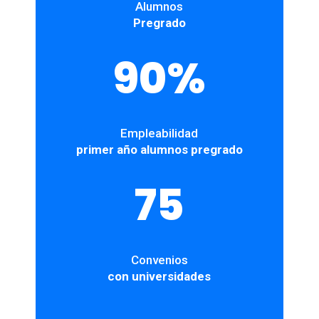
Alumnos
Pregrado
90
%
Empleabilidad
primer año alumnos pregrado
75
Convenios
con universidades