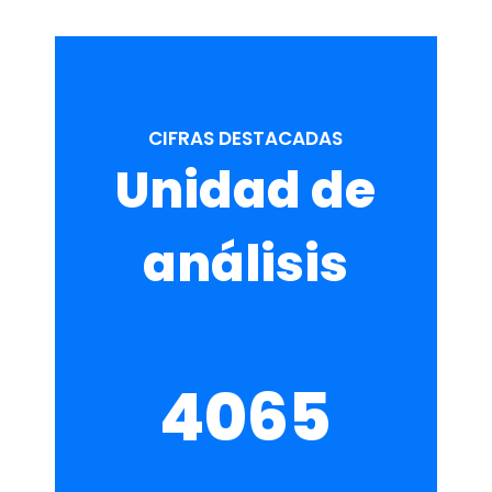
CIFRAS DESTACADAS
Unidad de
análisis
4065