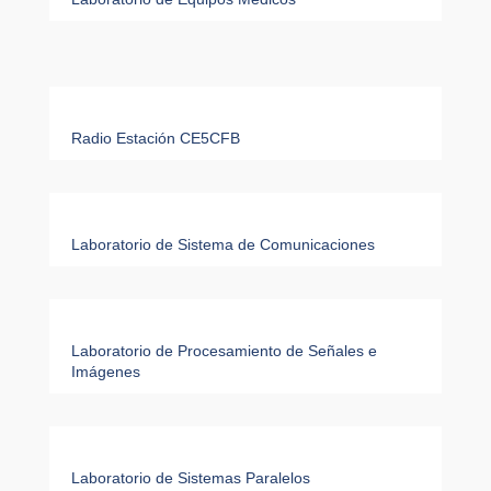
Radio Estación CE5CFB
Laboratorio de Sistema de Comunicaciones
Laboratorio de Procesamiento de Señales e
Imágenes
Laboratorio de Sistemas Paralelos