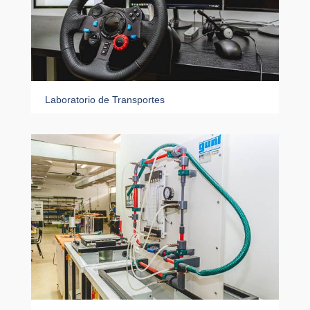
Laboratorio de Transportes