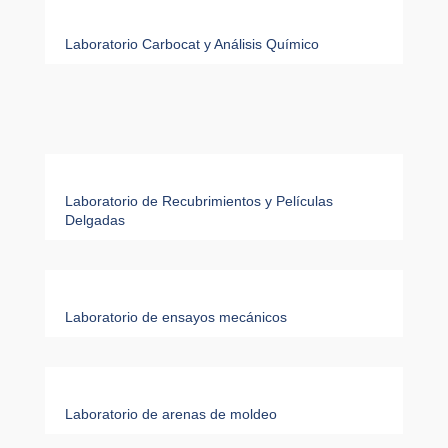
Laboratorio Carbocat y Análisis Químico
Laboratorio de Recubrimientos y Películas
Delgadas
Laboratorio de ensayos mecánicos
Laboratorio de arenas de moldeo