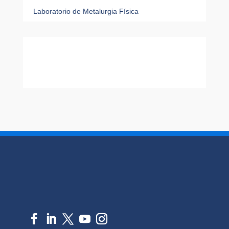
Laboratorio de Metalurgia Física