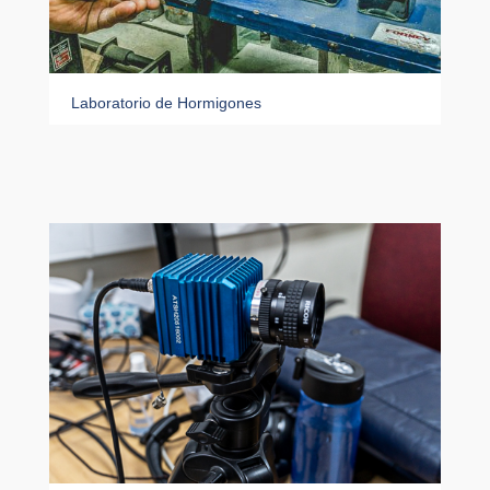
Laboratorio de Hormigones