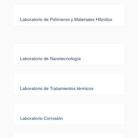
Laboratorio de Polímeros y Materiales Híbridos
Laboratorio de Nanotecnología
Laboratorio de Tratamientos térmicos
Laboratorio Corrosión