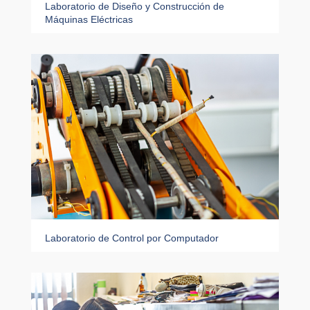
Laboratorio de Diseño y Construcción de
Máquinas Eléctricas
Laboratorio de Control por Computador