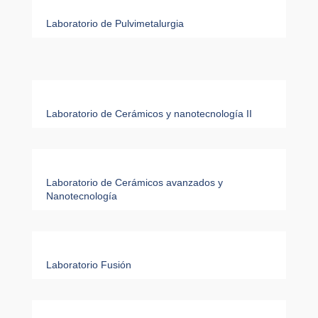
Laboratorio de Pulvimetalurgia
Laboratorio de Cerámicos y nanotecnología II
Laboratorio de Cerámicos avanzados y
Nanotecnología
Laboratorio Fusión