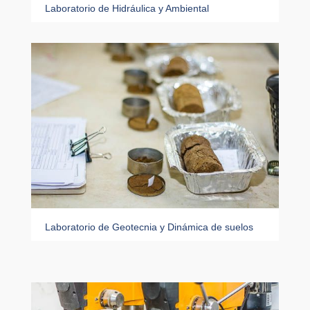
Laboratorio de Hidráulica y Ambiental
Laboratorio de Geotecnia y Dinámica de suelos