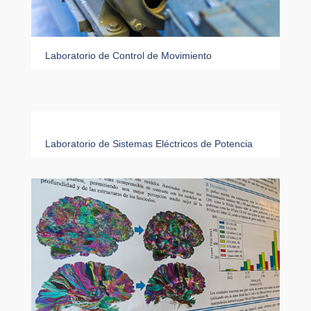
Laboratorio de Control de Movimiento
Laboratorio de Sistemas Eléctricos de Potencia