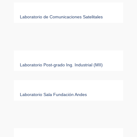
Laboratorio de Comunicaciones Satelitales
Laboratorio Post-grado Ing. Industrial (MII)
Laboratorio Sala Fundación Andes