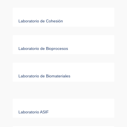
Laboratorio de Cohesión
Laboratorio de Bioprocesos
Laboratorio de Biomateriales
Laboratorio ASIF