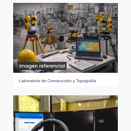
Laboratorio de Construcción y Topografía