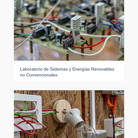
Laboratorio de Sistemas y Energías Renovables
no Convencionales