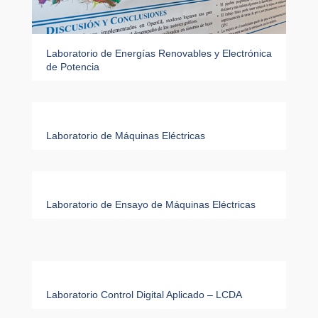
Laboratorio de Energías Renovables y Electrónica
de Potencia
Laboratorio de Máquinas Eléctricas
Laboratorio de Ensayo de Máquinas Eléctricas
Laboratorio Control Digital Aplicado – LCDA