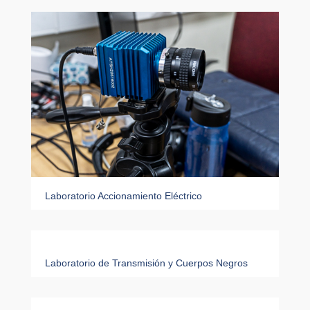
Laboratorio Accionamiento Eléctrico
Laboratorio de Transmisión y Cuerpos Negros