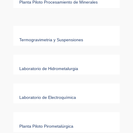
Planta Piloto Procesamiento de Minerales
Termogravimetria y Suspensiones
Laboratorio de Hidrometalurgia
Laboratorio de Electroquímica
Planta Piloto Pirometalúrgica