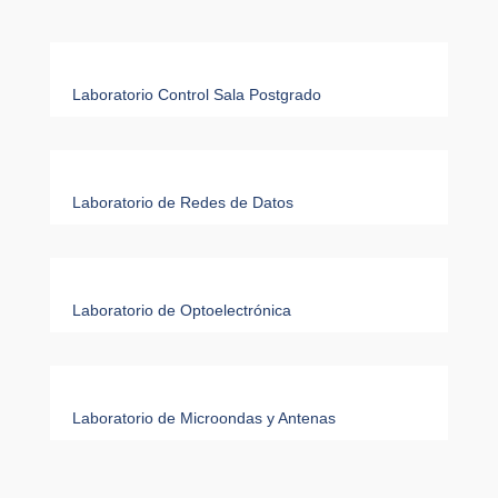
Laboratorio Control Sala Postgrado
Laboratorio de Redes de Datos
Laboratorio de Optoelectrónica
Laboratorio de Microondas y Antenas