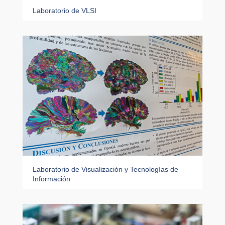
Laboratorio de VLSI
Laboratorio de Visualización y Tecnologías de
Información