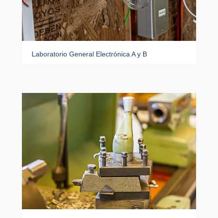
Laboratorio General Electrónica A y B