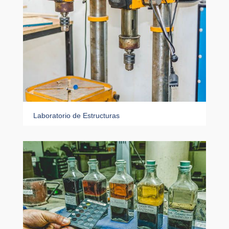
Laboratorio de Estructuras