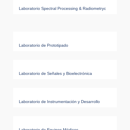
Laboratorio Spectral Processing & Radiometryc
Laboratorio de Prototipado
Laboratorio de Señales y Bioelectrónica
Laboratorio de Instrumentación y Desarrollo
Laboratorio de Equipos Médicos