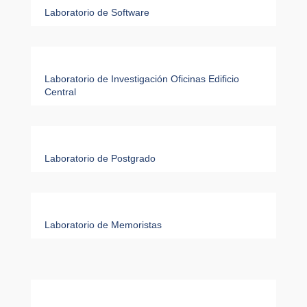
Laboratorio de Software
Laboratorio de Investigación Oficinas Edificio
Central
Laboratorio de Postgrado
Laboratorio de Memoristas