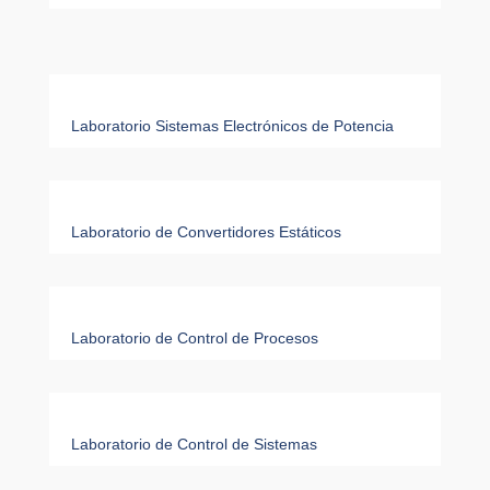
Laboratorio Sistemas Electrónicos de Potencia
Laboratorio de Convertidores Estáticos
Laboratorio de Control de Procesos
Laboratorio de Control de Sistemas