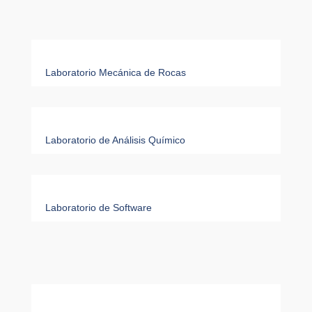
Laboratorio Mecánica de Rocas
Laboratorio de Análisis Químico
Laboratorio de Software