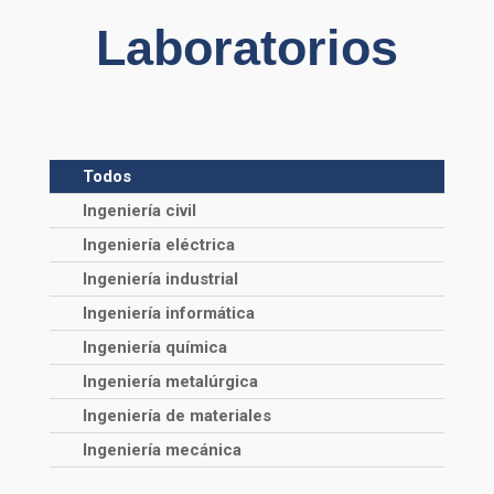
Laboratorios
Todos
Ingeniería civil
Ingeniería eléctrica
Ingeniería industrial
Ingeniería informática
Ingeniería química
Ingeniería metalúrgica
Ingeniería de materiales
Ingeniería mecánica