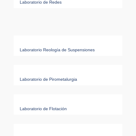
Laboratorio de Redes
Laboratorio Reología de Suspensiones
Laboratorio de Pirometalurgia
Laboratorio de Flotación