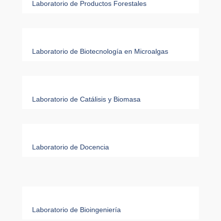
Laboratorio de Productos Forestales
Laboratorio de Biotecnología en Microalgas
Laboratorio de Catálisis y Biomasa
Laboratorio de Docencia
Laboratorio de Bioingeniería