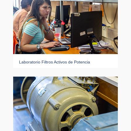
Laboratorio Filtros Activos de Potencia