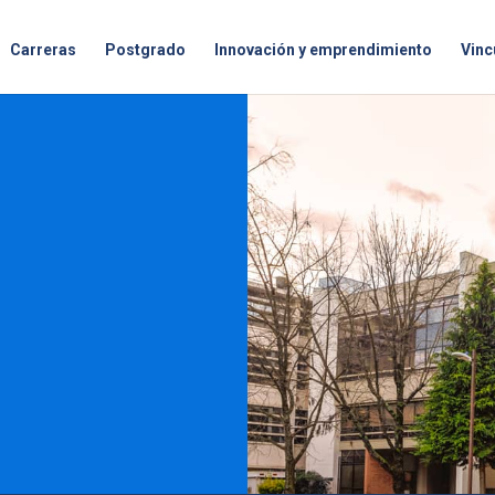
Carreras
Postgrado
Innovación y emprendimiento
Vinc