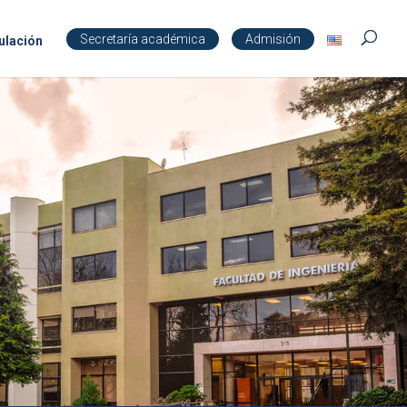
Secretaría académica
Admisión
ulación