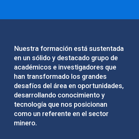
Nuestra formación está sustentada
en un sólido y destacado grupo de
académicos e investigadores que
han transformado los grandes
desafíos del área en oportunidades,
desarrollando conocimiento y
tecnología que nos posicionan
como un referente en el sector
minero.