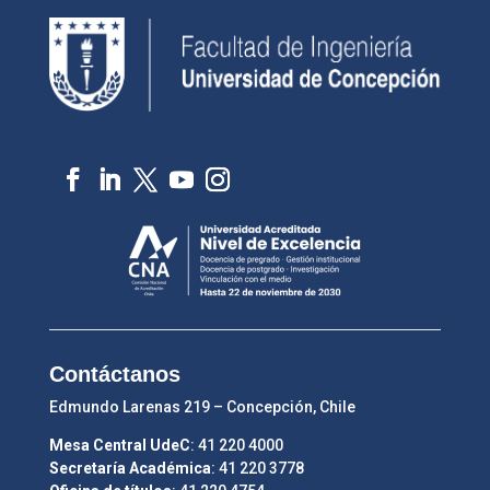
Contáctanos
Edmundo Larenas 219 – Concepción, Chile
Mesa Central UdeC
: 41 220 4000
Secretaría Académica
: 41 220 3778