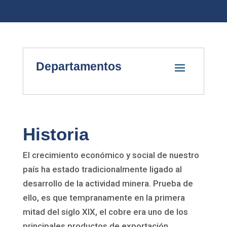
Departamentos
Historia
El crecimiento económico y social de nuestro
país ha estado tradicionalmente ligado al
desarrollo de la actividad minera. Prueba de
ello, es que tempranamente en la primera
mitad del siglo XIX, el cobre era uno de los
principales productos de exportación.