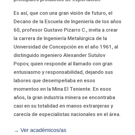
Es así, que con una gran visión de futuro, el
Decano de la Escuela de Ingeniería de los años
60, profesor Gustavo Pizarro C., invita a crear
la carrera de Ingeniería Metalúrgica de la
Universidad de Concepción en el año 1961, al
distinguido ingeniero Alexander Sutulov
Popov, quien responde al llamado con gran
entusiasmo y responsabilidad, dejando sus
labores que desempeñaba en esos
momentos en la Mina El Teniente. En esos
años, la gran industria minera se encontraba
casi en su totalidad en manos extranjeras y
carecía de especialistas nacionales en el área.
→ Ver académicos/as