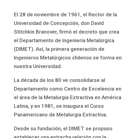
El 28 de noviembre de 1961, el Rector de la
Universidad de Concepción, don David
Stitchkin Branover, firmó el decreto que crea
el Departamento de Ingeniería Metalúrgica
(DIMET). Así, la primera generación de
Ingenieros Metalúrgicos chilenos se forma en
nuestra Universidad.
La década de los 80 ve consolidarse al
Departamento como Centro de Excelencia en
el área de la Metalurgia Extractiva en América
Latina, y en 1981, se inaugura el Curso
Panamericano de Metalurgia Extractiva.
Desde su fundación, el DIMET se propuso
establecer una estrecha relación con la