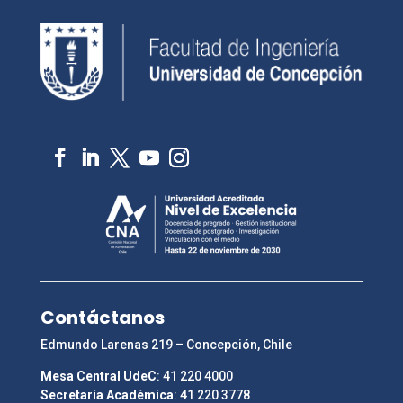
Contáctanos
Edmundo Larenas 219 – Concepción, Chile
Mesa Central UdeC
: 41 220 4000
Secretaría Académica
: 41 220 3778