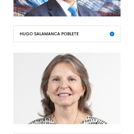
HUGO SALAMANCA POBLETE