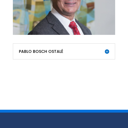
PABLO BOSCH OSTALÉ