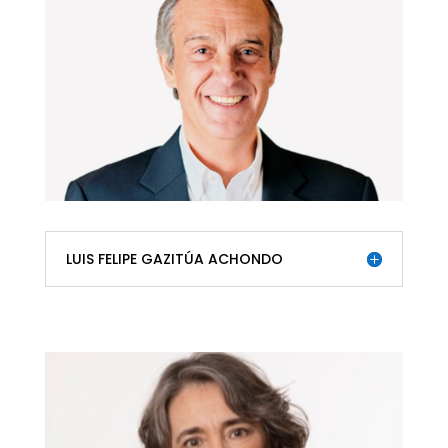
LUIS FELIPE GAZITÚA ACHONDO