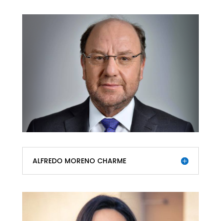
ALFREDO MORENO CHARME