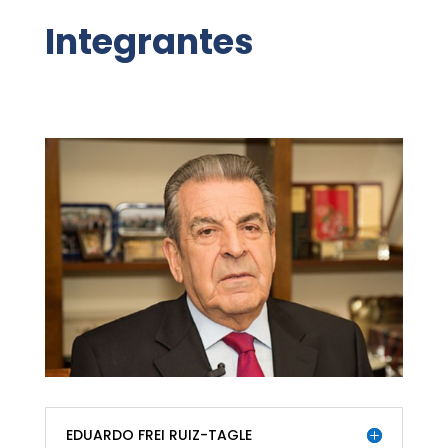
Integrantes
EDUARDO FREI RUIZ-TAGLE