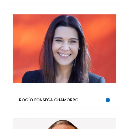
ROCÍO FONSECA CHAMORRO