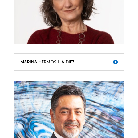
MARINA HERMOSILLA DIEZ