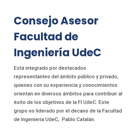
Consejo Asesor
Facultad de
Ingeniería UdeC
Está integrado por destacados
representantes del ámbito público y privado,
quienes con su experiencia y conocimientos
orientan en diversos ámbitos para contribuir al
éxito de los objetivos de la FI UdeC. Este
grupo es liderado por el decano de la Facultad
de Ingeniería UdeC, Pablo Catalán.