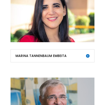
MARINA TANNENBAUM EMBEITA