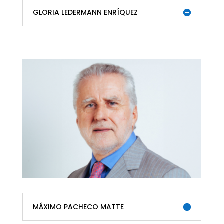
GLORIA LEDERMANN ENRÍQUEZ
MÁXIMO PACHECO MATTE