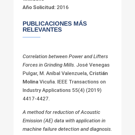
Año Solicitud:
2016
PUBLICACIONES MÁS
RELEVANTES
Correlation between Power and Lifters
Forces in Grinding Mills
. José Venegas
Pulgar, M. Aníbal Valenzuela,
Cristián
Molina
Vicuña. IEEE Transactions on
Industry Applications 55(4) (2019)
4417-4427.
A method for reduction of Acoustic
Emission (AE) data with application in
machine failure detection and diagnosis
.