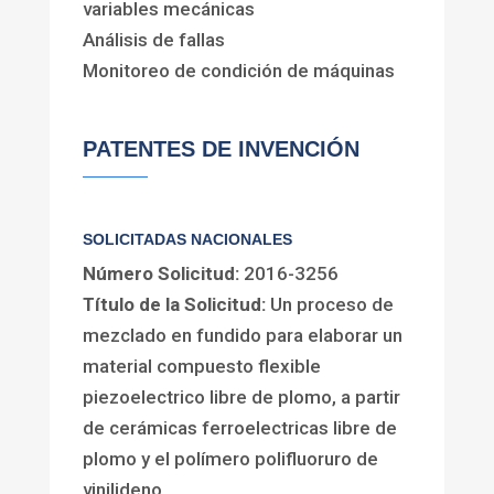
variables mecánicas
Análisis de fallas
Monitoreo de condición de máquinas
PATENTES DE INVENCIÓN
SOLICITADAS NACIONALES
Número Solicitud:
2016-3256
Título de la Solicitud:
Un proceso de
mezclado en fundido para elaborar un
material compuesto flexible
piezoelectrico libre de plomo, a partir
de cerámicas ferroelectricas libre de
plomo y el polímero polifluoruro de
vinilideno