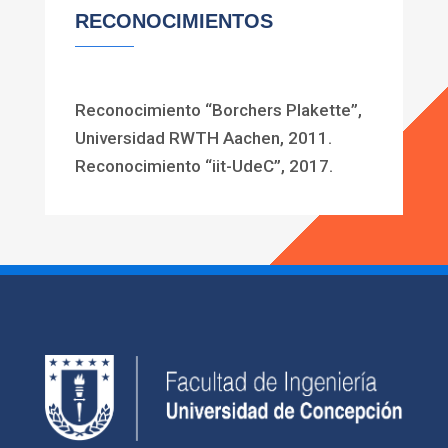
RECONOCIMIENTOS
Reconocimiento “Borchers Plakette”,
Universidad RWTH Aachen, 2011.
Reconocimiento “iit-UdeC”, 2017.