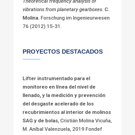
Theoretical frequency analysis of
vibrations from planetary gearboxes
.
C.
Molina
. Forschung im Ingenieurwesen
76 (2012) 15-31.
PROYECTOS DESTACADOS
Lifter instrumentado para el
monitoreo en línea del nivel de
llenado, y la medición y prevención
del desgaste acelerado de los
recubrimientos al interior de molinos
SAG y de bolas
, Cristián Molina Vicuña,
M. Aníbal Valenzuela, 2019 Fondef