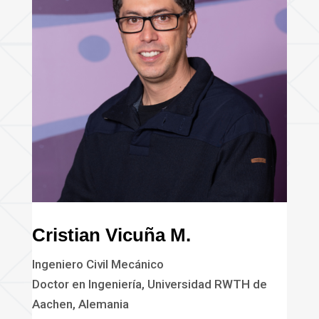
Cristian Vicuña M.
Ingeniero Civil Mecánico
Doctor en Ingeniería, Universidad RWTH de
Aachen, Alemania