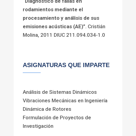
“Diagnóstico de fallas en
rodamientos mediante el
procesamiento y análisis de sus
emisiones acústicas (AE)”
. Cristián
Molina, 2011 DIUC 211.094.034-1.0
ASIGNATURAS QUE IMPARTE
Análisis de Sistemas Dinámicos
Vibraciones Mecánicas en Ingeniería
Dinámica de Rotores
Formulación de Proyectos de
Investigación