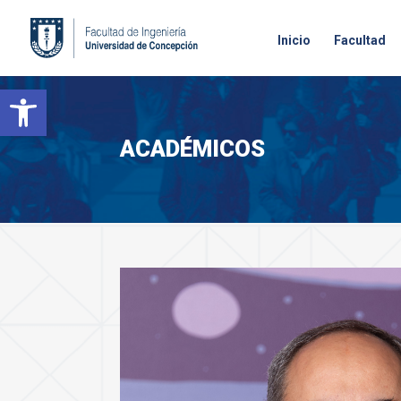
Inicio
Facultad
Open toolbar
ACADÉMICOS