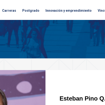
Carreras
Postgrado
Innovación y emprendimiento
Vinc
Esteban Pino Q