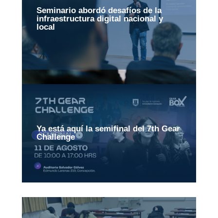
Seminario abordó desafíos de la
infraestructura digital nacional y
local
Ya está aquí la semifinal del 7th Gear
Challenge