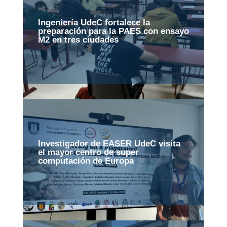
Ingeniería UdeC fortalece la
preparación para la PAES con ensayo
M2 en tres ciudades
Investigador de EASER UdeC visita
el mayor centro de super
computación de Europa