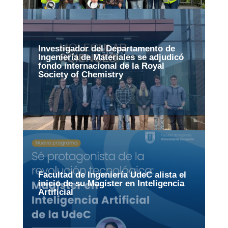
Investigador del Departamento de
Ingeniería de Materiales se adjudicó
fondo internacional de la Royal
Society of Chemistry
Facultad de Ingeniería UdeC alista el
inicio de su Magíster en Inteligencia
Artificial