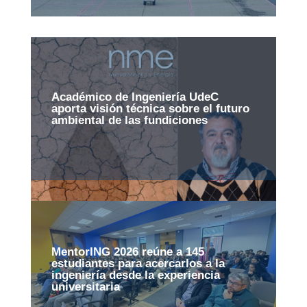
Académico de Ingeniería UdeC
aporta visión técnica sobre el futuro
ambiental de las fundiciones
MentorING 2026 reúne a 145
estudiantes para acercarlos a la
ingeniería desde la experiencia
universitaria