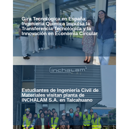
Gira Tecnológica en España:
Ingeniería Química Impulsa la
Transferencia Tecnológica y la
Innovación en Economía Circular
Estudiantes de Ingeniería Civil de
Materiales visitan planta de
INCHALAM S.A. en Talcahuano