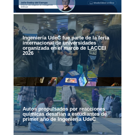
Ingeniería UdeC fue parte de la feria
internacional de universidades
organizada en el marco de LACCEI
2026
Autos propulsados por reacciones
químicas desafían a estudiantes de
primer año de Ingeniería UdeC