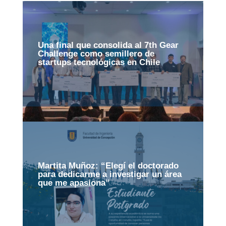
Una final que consolida al 7th Gear
Challenge como semillero de
startups tecnológicas en Chile
Martita Muñoz: “Elegí el doctorado
para dedicarme a investigar un área
que me apasiona”