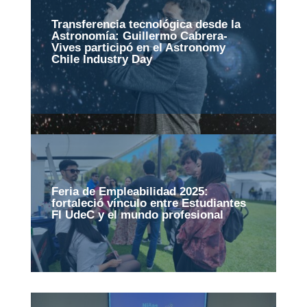
Transferencia tecnológica desde la
Astronomía: Guillermo Cabrera-
Vives participó en el Astronomy
Chile Industry Day
Feria de Empleabilidad 2025:
fortaleció vínculo entre Estudiantes
FI UdeC y el mundo profesional