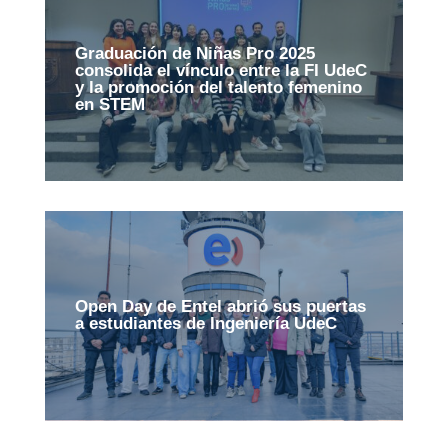
Graduación de Niñas Pro 2025
consolida el vínculo entre la FI UdeC
y la promoción del talento femenino
en STEM
Open Day de Entel abrió sus puertas
a estudiantes de Ingeniería UdeC