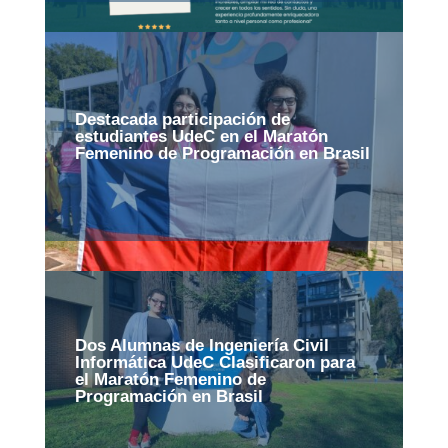
Destacada participación de
estudiantes UdeC en el Maratón
Femenino de Programación en Brasil
Dos Alumnas de Ingeniería Civil
Informática UdeC Clasificaron para
el Maratón Femenino de
Programación en Brasil