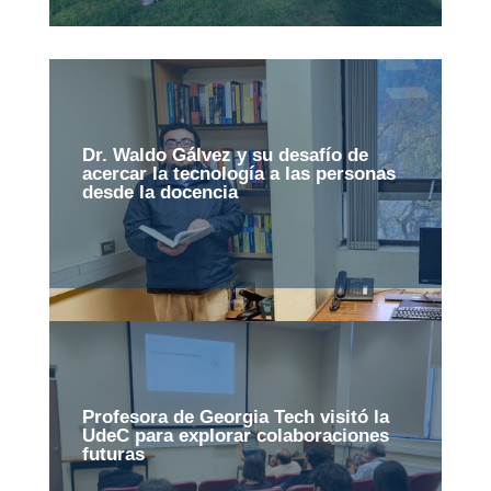
Dr. Waldo Gálvez y su desafío de
acercar la tecnología a las personas
desde la docencia
Profesora de Georgia Tech visitó la
UdeC para explorar colaboraciones
futuras