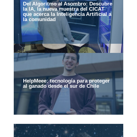
Del Algoritmo al Asombro: Descubre
la IA, la nueva muestra del CICAT
que acerca la Inteligencia Artificial a
la comunidad
HelpMeee: tecnología para proteger
al ganado desde el sur de Chile