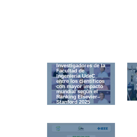
Investigadores de la
Facultad de
Ingeniería UdeC
entre los científicos
con mayor impacto
mundial según el
Ranking Elsevier–
Stanford 2025