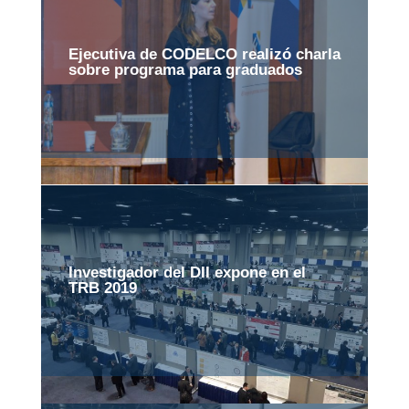
Ejecutiva de CODELCO realizó charla
sobre programa para graduados
Investigador del DII expone en el
TRB 2019