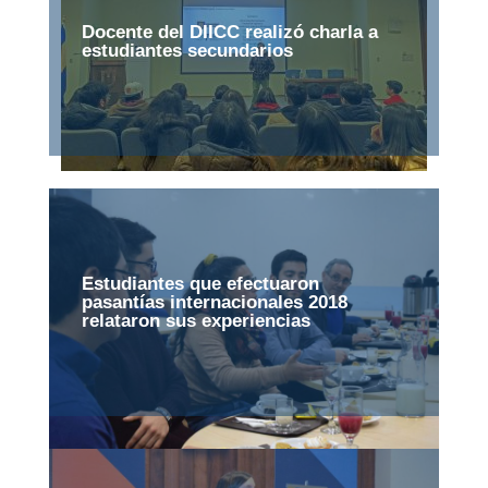
Docente del DIICC realizó charla a
estudiantes secundarios
Estudiantes que efectuaron
pasantías internacionales 2018
relataron sus experiencias