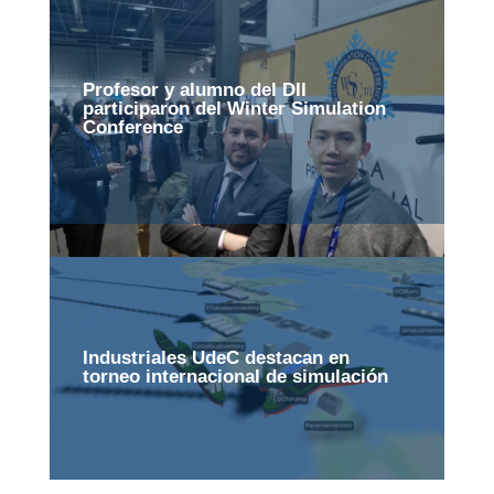
Profesor y alumno del DII
participaron del Winter Simulation
Conference
Industriales UdeC destacan en
torneo internacional de simulación