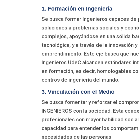
1. Formación en Ingeniería
Se busca formar Ingenieros capaces de 
soluciones a problemas sociales y econ
complejos, apoyándose en una sólida ba
tecnológica, y a través de la innovación y 
emprendimiento. Este eje busca que nue
Ingenieros UdeC alcancen estándares in
en formación, es decir, homologables co
centros de ingeniería del mundo.
3. Vinculación con el Medio
Se busca fomentar y reforzar el compro
INGENIEROS con la sociedad. Esta conex
profesionales con mayor habilidad social
capacidad para entender los comportam
necesidades de las personas.