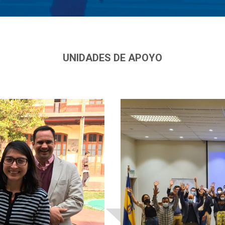
UNIDADES DE APOYO