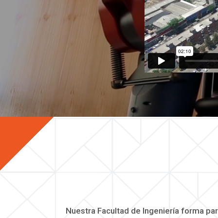
Nuestra Facultad de Ingeniería forma pa