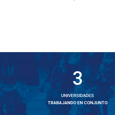
3
UNIVERSIDADES
TRABAJANDO EN CONJUNTO