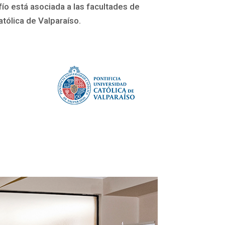
fío está asociada a las facultades de
Católica de Valparaíso.