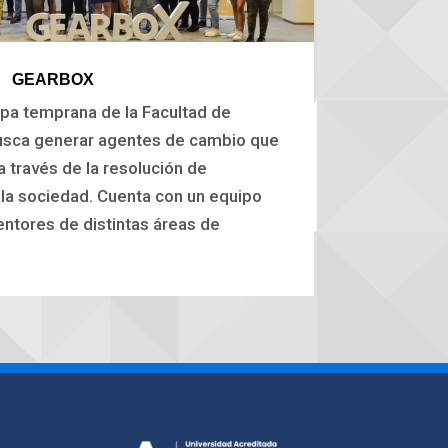
GEARBOX
pa temprana de la Facultad de
busca generar agentes de cambio que
 a través de la resolución de
la sociedad. Cuenta con un equipo
entores de distintas áreas de