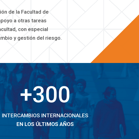
ión de la Facultad de
apoyo a otras tareas
acultad, con especial
ambio y gestión del riesgo.
+300
INTERCAMBIOS INTERNACIONALES
EN LOS ÚLTIMOS AÑOS