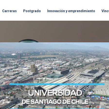
Carreras
Postgrado
Innovación y emprendimiento
Vinc