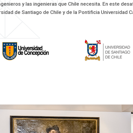
ngenieros y las ingenieras que Chile necesita. En este desa
rsidad de Santiago de Chile y de la Pontificia Universidad 