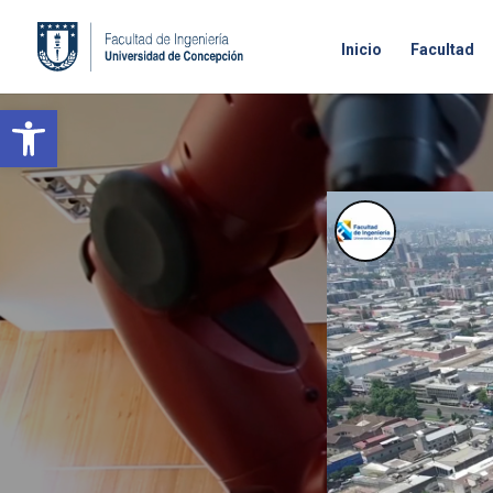
Inicio
Facultad
Open toolbar