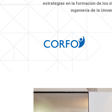
estrategias en la formación de los i
ingeniería de la Unive