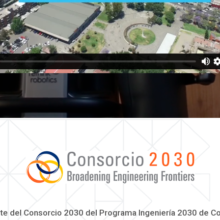
rte del Consorcio 2030 del Programa Ingeniería 2030 de C