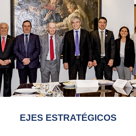
EJES ESTRATÉGICOS