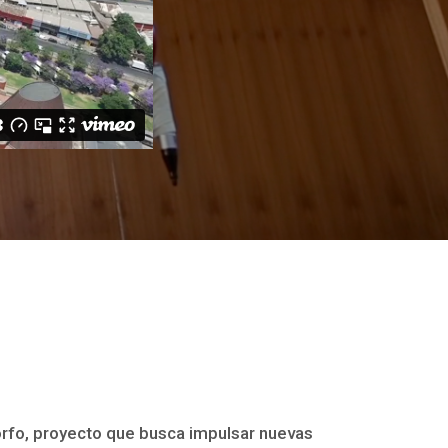
orfo, proyecto que busca impulsar nuevas