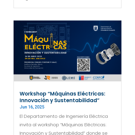
Workshop “Máquinas Eléctricas:
Innovación y Sustentabilidad”
Jun 16, 2025
El Departamento de Ingeniería Eléctrica
invita al workshop “Máquinas Eléctricas:
Innovación y Sustentabilidad” donde se