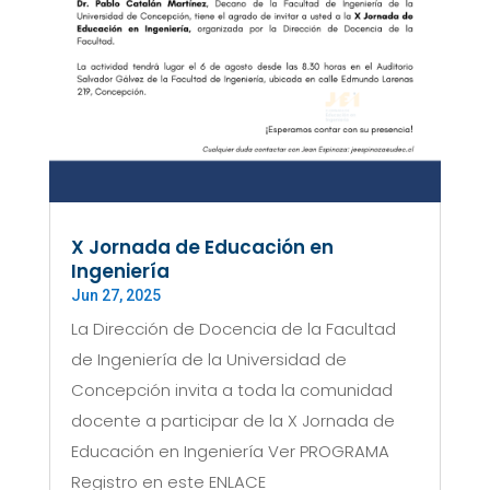
X Jornada de Educación en
Ingeniería
Jun 27, 2025
La Dirección de Docencia de la Facultad
de Ingeniería de la Universidad de
Concepción invita a toda la comunidad
docente a participar de la X Jornada de
Educación en Ingeniería Ver PROGRAMA
Registro en este ENLACE