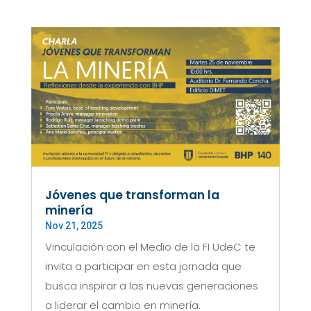
Jóvenes que transforman la
minería
Nov 21, 2025
Vinculación con el Medio de la FI UdeC te
invita a participar en esta jornada que
busca inspirar a las nuevas generaciones
a liderar el cambio en minería.