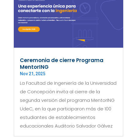
Ceremonia de cierre Programa
MentorING
Nov 21, 2025
La Facultad de Ingeniería de la Universidad
de Concepción invita al cierre de la
segunda versión del programa MentorING
UdeC, en la que participaron más de 100
estudiantes de establecimientos
educacionales Auditorio Salvador Gálvez