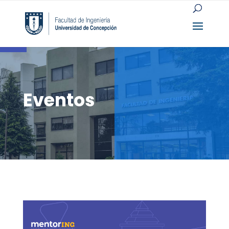
Open toolbar
Eventos