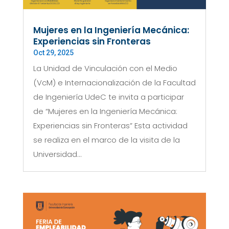
Mujeres en la Ingeniería Mecánica:
Experiencias sin Fronteras
Oct 29, 2025
La Unidad de Vinculación con el Medio
(VcM) e Internacionalización de la Facultad
de Ingeniería UdeC te invita a participar
de “Mujeres en la Ingeniería Mecánica:
Experiencias sin Fronteras” Esta actividad
se realiza en el marco de la visita de la
Universidad...