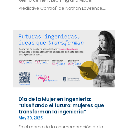
Reinforcement Learning and Model
Predictive Control" de Nathan Lawrence,...
Día de la Mujer en Ingeniería:
“Diseñando el futuro: mujeres que
transforman la ingeniería”
May 30, 2025
En el marco de la conmemoración de la