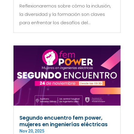
Reflexionaremos sobre cómo la inclusión,
la diversidad y la formación son claves
para enfrentar los desafíos del...
Segundo encuentro fem power,
mujeres en ingenierías eléctricas
Nov 20, 2025