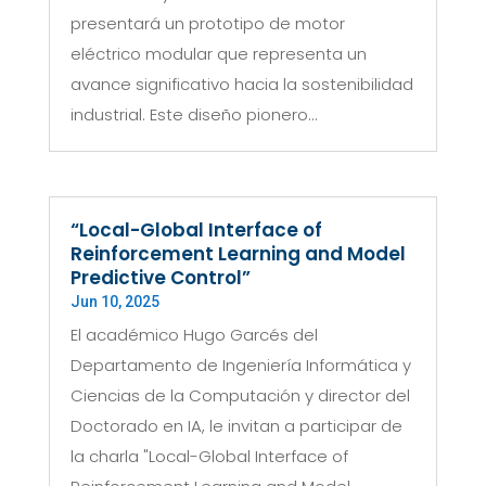
presentará un prototipo de motor
eléctrico modular que representa un
avance significativo hacia la sostenibilidad
industrial. Este diseño pionero...
“Local-Global Interface of
Reinforcement Learning and Model
Predictive Control”
Jun 10, 2025
El académico Hugo Garcés del
Departamento de Ingeniería Informática y
Ciencias de la Computación y director del
Doctorado en IA, le invitan a participar de
la charla "Local-Global Interface of