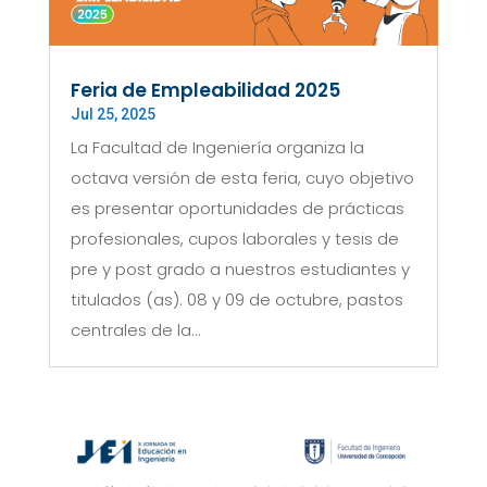
Feria de Empleabilidad 2025
Jul 25, 2025
La Facultad de Ingeniería organiza la
octava versión de esta feria, cuyo objetivo
es presentar oportunidades de prácticas
profesionales, cupos laborales y tesis de
pre y post grado a nuestros estudiantes y
titulados (as). 08 y 09 de octubre, pastos
centrales de la...