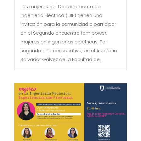
Las mujeres del Departamento de
Ingeniería Eléctrica (DIE) tienen una
invitación para la comunidad a participar
en el Segundo encuentro fem power,
mujeres en ingenierías eléctricas. Por
segundo año consecutivo, en el Auditorio
Salvador Gálvez de la Facultad de...