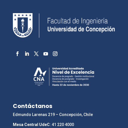
Contáctanos
Edmundo Larenas 219 – Concepción, Chile
Mesa Central UdeC
: 41 220 4000