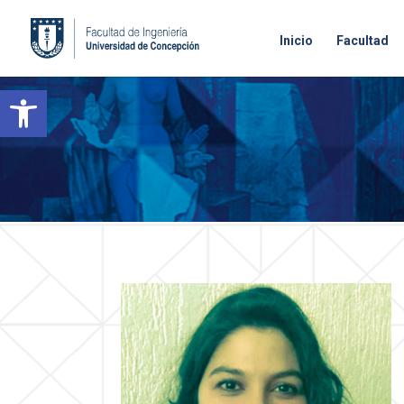
Inicio
Facultad
Open toolbar