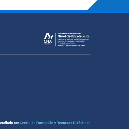
rrollado por
Centro de Formación y Recursos Didácticos