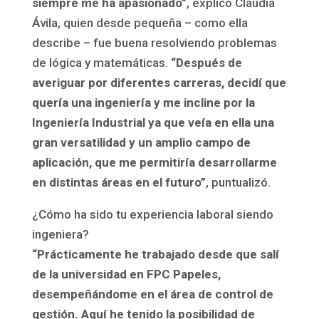
siempre me ha apasionado”
, explicó Claudia
Ávila, quien desde pequeña – como ella
describe – fue buena resolviendo problemas
de lógica y matemáticas.
“Después de
averiguar por diferentes carreras, decidí que
quería una ingeniería y me incline por la
Ingeniería Industrial ya que veía en ella una
gran versatilidad y un amplio campo de
aplicación, que me permitiría desarrollarme
en distintas áreas en el futuro”
, puntualizó.
¿Cómo ha sido tu experiencia laboral siendo
ingeniera?
“Prácticamente he trabajado desde que salí
de la universidad en FPC Papeles,
desempeñándome en el área de control de
gestión. Aquí he tenido la posibilidad de