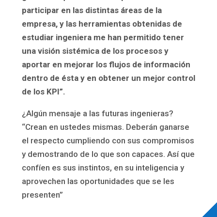
participar en las distintas áreas de la
empresa, y las herramientas obtenidas de
estudiar ingeniera me han permitido tener
una visión sistémica de los procesos y
aportar en mejorar los flujos de información
dentro de ésta y en obtener un mejor control
de los KPI”.
¿Algún mensaje a las futuras ingenieras?
“Crean en ustedes mismas. Deberán ganarse
el respecto cumpliendo con sus compromisos
y demostrando de lo que son capaces. Así que
confíen es sus instintos, en su inteligencia y
aprovechen las oportunidades que se les
presenten”