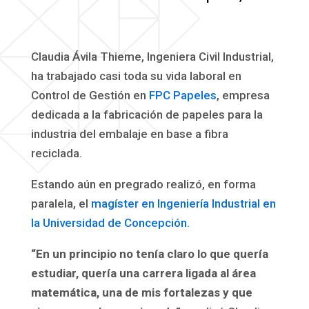
Claudia Ávila Thieme, Ingeniera Civil Industrial,
ha trabajado casi toda su vida laboral en
Control de Gestión en
FPC Papeles
, empresa
dedicada a la fabricación de papeles para la
industria del embalaje en base a fibra
reciclada.
Estando aún en pregrado realizó, en forma
paralela, el
magíster en Ingeniería Industrial en
la Universidad de Concepción.
“En un principio no tenía claro lo que quería
estudiar, quería una carrera ligada al área
matemática, una de mis fortalezas y que