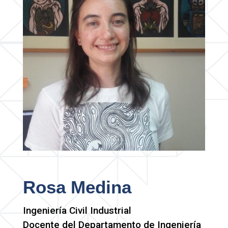
Rosa Medina
Ingeniería Civil Industrial
Docente del Departamento de Ingeniería