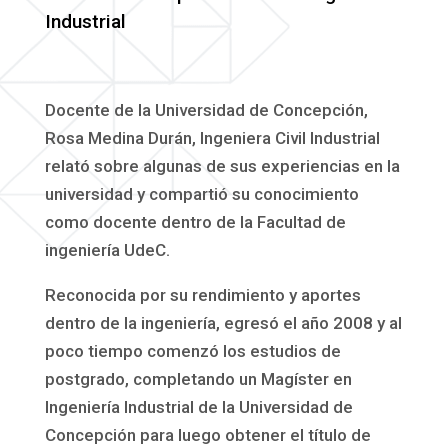
Industrial
Docente de la Universidad de Concepción,
Rosa Medina Durán, Ingeniera Civil Industrial
relató sobre algunas de sus experiencias en la
universidad y compartió su conocimiento
como docente dentro de la Facultad de
ingeniería UdeC.
Reconocida por su rendimiento y aportes
dentro de la ingeniería, egresó el año 2008 y al
poco tiempo comenzó los estudios de
postgrado, completando un Magíster en
Ingeniería Industrial de la Universidad de
Concepción para luego obtener el título de