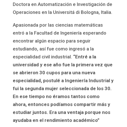
Doctora en Automatización e Investigación de
Operaciones en la Universitá di Bologna, Italia.
Apasionada por las ciencias matemáticas
entró a la Facultad de Ingeniería esperando
encontrar algún espacio para seguir
estudiando, así fue como ingresó a la
especialidad civil industrial.
“Entré a la
universidad y ese año fue la primera vez que
se abrieron 30 cupos para una nueva
especialidad, postulé a Ingeniería Industrial y
fui la segunda mujer seleccionada de los 30.
En ese tiempo no éramos tantos como
ahora, entonces podíamos compartir más y
estudiar juntos. Era una ventaja porque nos
ayudaba en el rendimiento académico”