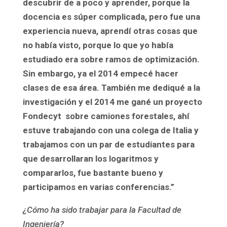
descubrir de a poco y aprender, porque la
docencia es súper complicada, pero fue una
experiencia nueva, aprendí otras cosas que
no había visto, porque lo que yo había
estudiado era sobre ramos de optimización.
Sin embargo, ya el 2014 empecé hacer
clases de esa área. También me dediqué a la
investigación y el 2014 me gané un proyecto
Fondecyt sobre camiones forestales, ahí
estuve trabajando con una colega de Italia y
trabajamos con un par de estudiantes para
que desarrollaran los logaritmos y
compararlos, fue bastante bueno y
participamos en varias conferencias.”
¿Cómo ha sido trabajar para la Facultad de
Ingeniería?