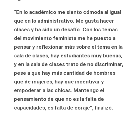
“En lo académico me siento cómoda al igual
que en lo administrativo. Me gusta hacer
clases y ha sido un desafío. Con los temas
del movimiento feminista me he puesto a
pensar y reflexionar más sobre el tema en la
sala de clases, hay estudiantes muy buenas,
y en la sala de clases trato de no discriminar,
pese a que hay más cantidad de hombres
que de mujeres, hay que incentivar y
empoderar a las chicas. Mantengo el
pensamiento de que no es la falta de
capacidades, es falta de coraje”,
finalizó.