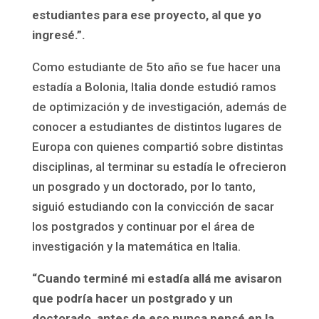
estudiantes para ese proyecto, al que yo
ingresé.”.
Como estudiante de 5to año se fue hacer una
estadía a Bolonia, Italia donde estudió ramos
de optimización y de investigación, además de
conocer a estudiantes de distintos lugares de
Europa con quienes compartió sobre distintas
disciplinas, al terminar su estadía le ofrecieron
un posgrado y un doctorado, por lo tanto,
siguió estudiando con la convicción de sacar
los postgrados y continuar por el área de
investigación y la matemática en Italia.
“Cuando terminé mi estadía allá me avisaron
que podría hacer un postgrado y un
doctorado, antes de eso nunca pensé en la