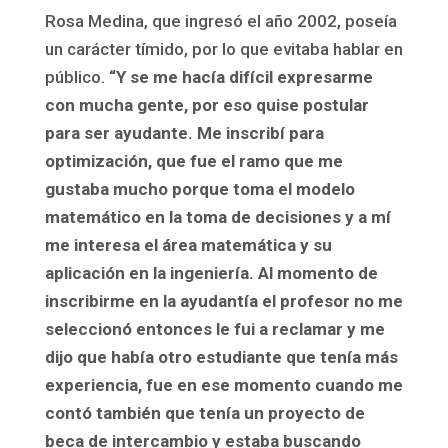
Rosa Medina, que ingresó el año 2002, poseía
un carácter tímido, por lo que evitaba hablar en
público.
“Y se me hacía difícil expresarme
con mucha gente, por eso quise postular
para ser ayudante. Me inscribí para
optimización, que fue el ramo que me
gustaba mucho porque toma el modelo
matemático en la toma de decisiones y a mí
me interesa el área matemática y su
aplicación en la ingeniería. Al momento de
inscribirme en la ayudantía el profesor no me
seleccionó entonces le fui a reclamar y me
dijo que había otro estudiante que tenía más
experiencia, fue en ese momento cuando me
contó también que tenía un proyecto de
beca de intercambio y estaba buscando