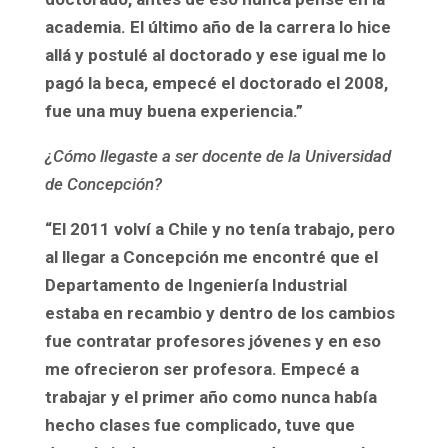
academia. El último año de la carrera lo hice
allá y postulé al doctorado y ese igual me lo
pagó la beca, empecé el doctorado el 2008,
fue una muy buena experiencia.”
¿Cómo llegaste a ser docente de la Universidad
de Concepción?
“El 2011 volví a Chile y no tenía trabajo, pero
al llegar a Concepción me encontré que el
Departamento de Ingeniería Industrial
estaba en recambio y dentro de los cambios
fue contratar profesores jóvenes y en eso
me ofrecieron ser profesora. Empecé a
trabajar y el primer año como nunca había
hecho clases fue complicado, tuve que