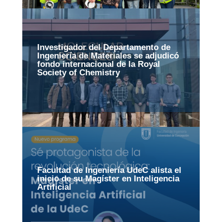
Investigador del Departamento de
Ingeniería de Materiales se adjudicó
fondo internacional de la Royal
Society of Chemistry
Facultad de Ingeniería UdeC alista el
inicio de su Magíster en Inteligencia
Artificial