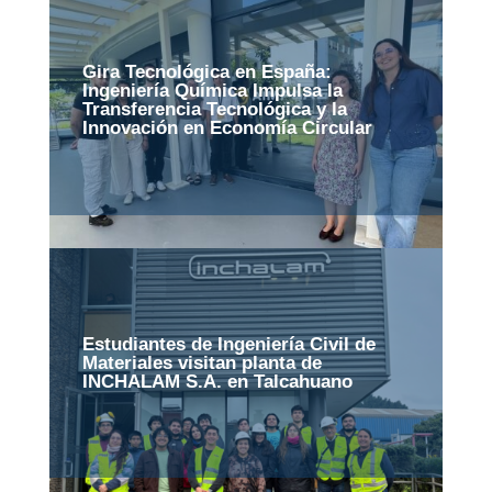
Gira Tecnológica en España:
Ingeniería Química Impulsa la
Transferencia Tecnológica y la
Innovación en Economía Circular
Estudiantes de Ingeniería Civil de
Materiales visitan planta de
INCHALAM S.A. en Talcahuano