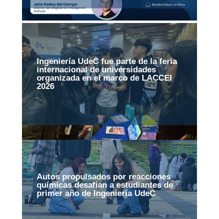
Ingeniería UdeC fue parte de la feria
internacional de universidades
organizada en el marco de LACCEI
2026
Autos propulsados por reacciones
químicas desafían a estudiantes de
primer año de Ingeniería UdeC