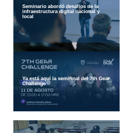
Seminario abordó desafíos de la
infraestructura digital nacional y
local
Ya está aquí la semifinal del 7th Gear
Challenge