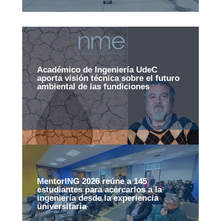
Académico de Ingeniería UdeC
aporta visión técnica sobre el futuro
ambiental de las fundiciones
MentorING 2026 reúne a 145
estudiantes para acercarlos a la
ingeniería desde la experiencia
universitaria