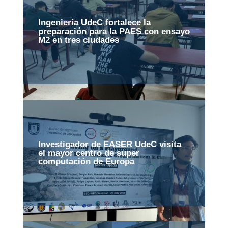
Ingeniería UdeC fortalece la
preparación para la PAES con ensayo
M2 en tres ciudades
Investigador de EASER UdeC visita
el mayor centro de super
computación de Europa