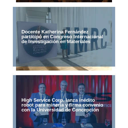
Docente Katherina Fernández
participó en Congreso Internacional
de Investigación en Materiales
High Service Corp. lanza inédito
robot para minería y firma convenio
con la Universidad de Concepción