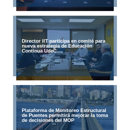
Director IIT participa en comité para
nueva estrategia de Educación
Continua UdeC
Plataforma de Monitoreo Estructural
de Puentes permitirá mejorar la toma
de decisiones del MOP