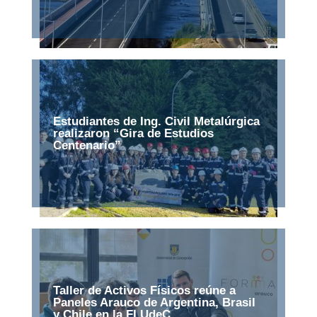
Estudiantes de Ing. Civil Metalúrgica
realizaron “Gira de Estudios
Centenario”
Taller de Activos Físicos reúne a
Paneles Arauco de Argentina, Brasil
y Chile en la FI UdeC