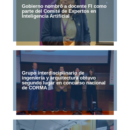
Gobierno nombró a docente FI como
parte del Comité de Expertos en
Inteligencia Artificial
Grupo interdisciplinario de
ingeniería y arquitectura obtuvo
segundo lugar en concurso nacional
de CORMA