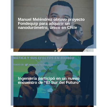
Manuel Meléndrez obtuvo proyecto
Fondequip para adquirir un
nanodurómetro, único en Chile
Ingeniería participó en un nuevo
encuentro de “El Sur del Futuro”