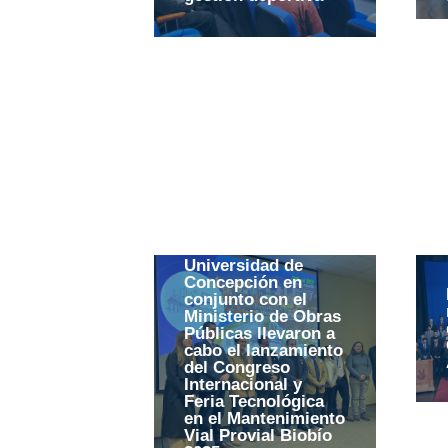
Universidad de
Concepción en
conjunto con el
Ministerio de Obras
Públicas llevaron a
cabo el lanzamiento
del Congreso
Internacional y
Feria Tecnológica
en el Mantenimiento
Vial Provial Biobío