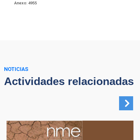
Anexo: 4955
NOTICIAS
Actividades relacionadas