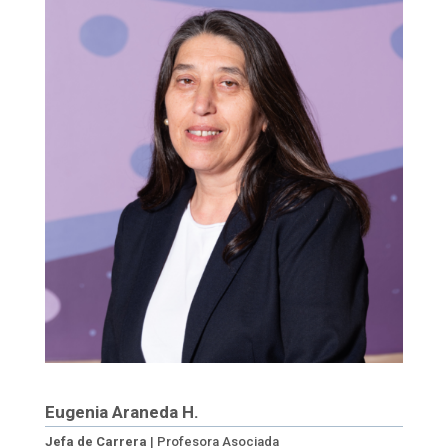
Eugenia Araneda H.
Jefa de Carrera
| Profesora Asociada