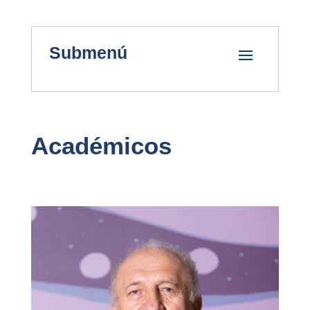
Submenú
Académicos