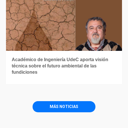
Académico de Ingeniería UdeC aporta visión
técnica sobre el futuro ambiental de las
fundiciones
MÁS NOTICIAS