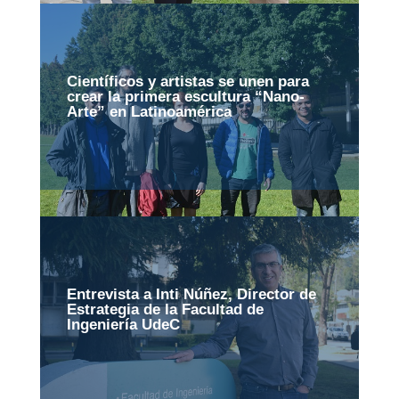
Científicos y artistas se unen para
crear la primera escultura “Nano-
Arte” en Latinoamérica
Entrevista a Inti Núñez, Director de
Estrategia de la Facultad de
Ingeniería UdeC