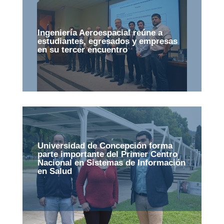
Ingeniería Aeroespacial reúne a
estudiantes, egresados y empresas
en su tercer encuentro
Universidad de Concepción forma
parte importante del Primer Centro
Nacional en Sistemas de Información
en Salud