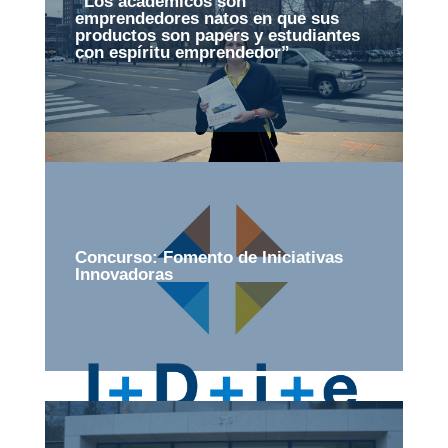
“Los académicos son
emprendedores natos en que sus
productos son papers y estudiantes
con espíritu emprendedor”
Concurso: Fomento de Iniciativas
Innovadoras