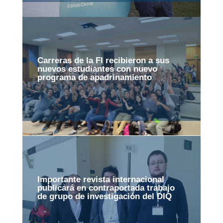
Carreras de la FI recibieron a sus
nuevos estudiantes con nuevo
programa de apadrinamiento
Importante revista internacional
publicará en contraportada trabajo
de grupo de investigación del DIQ