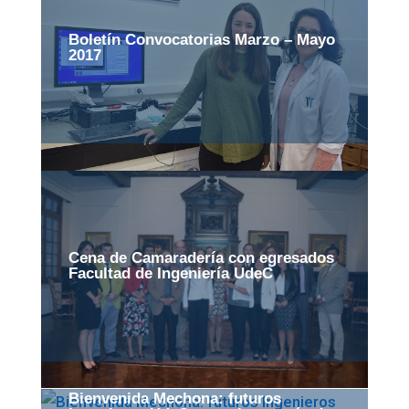
Boletín Convocatorias Marzo – Mayo
2017
Cena de Camaradería con egresados
Facultad de Ingeniería UdeC
Bienvenida Mechona: futuros