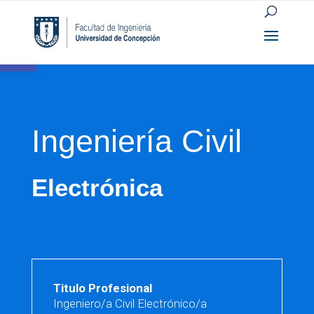
Abrir barra de herramientas
Ingeniería Civil
Electrónica
Titulo Profesional
Ingeniero/a Civil Electrónico/a