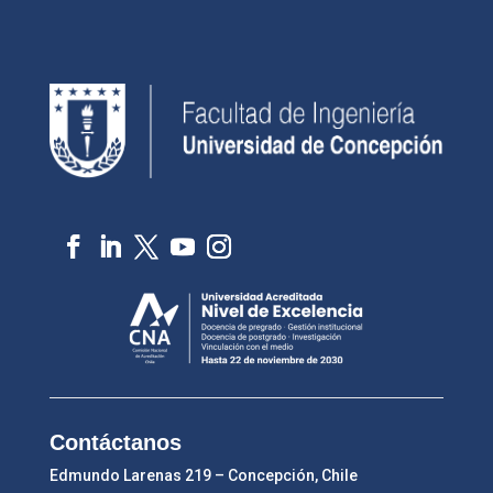
Contáctanos
Edmundo Larenas 219 – Concepción, Chile