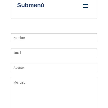
Submenú