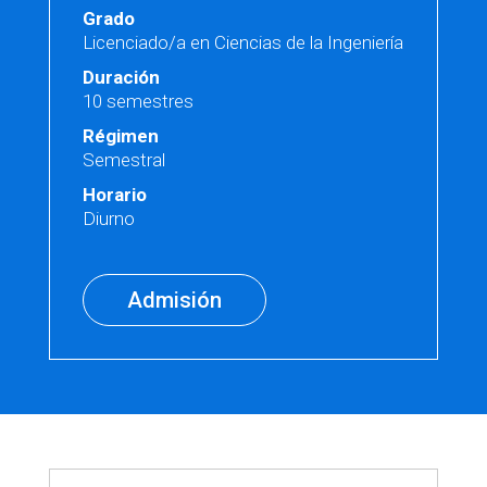
Grado
Licenciado/a en Ciencias de la Ingeniería
Duración
10 semestres
Régimen
Semestral
Horario
Diurno
Admisión