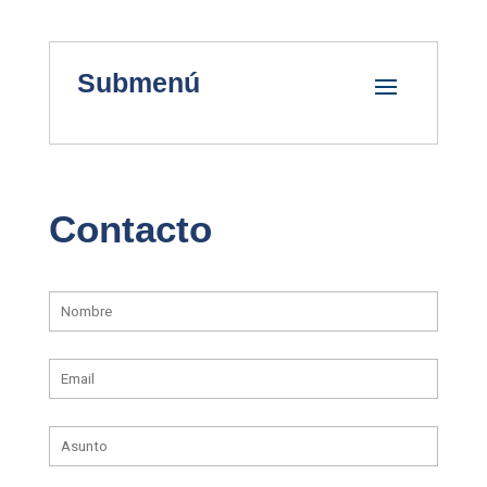
Submenú
Contacto