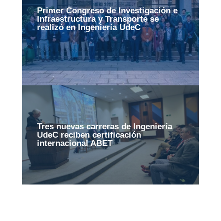
Primer Congreso de Investigación e
Infraestructura y Transporte se
realizó en Ingeniería UdeC
Tres nuevas carreras de Ingeniería
UdeC reciben certificación
internacional ABET