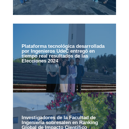
Plataforma tecnológica desarrollada
por Ingenieros UdeC entregó en
tiempo real resultados de las
Elecciones 2024
Investigadores de la Facultad de
Ingeniería sobresalen en Ranking
Global de Impacto Científico