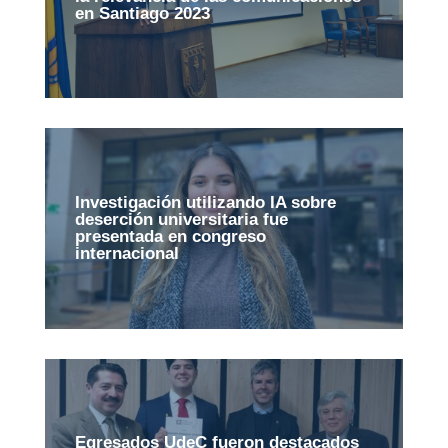
en Santiago 2023
Investigación utilizando IA sobre
deserción universitaria fue
presentada en congreso
internacional
Egresados UdeC fueron destacados