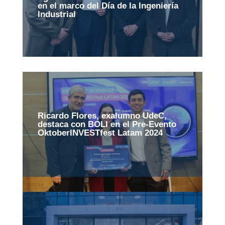
en el marco del Día de la Ingeniería
Industrial
Ricardo Flores, exalumno UdeC,
destaca con BOLI en el Pre-Evento
OktoberINVESTfest Latam 2024