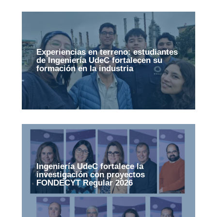
Experiencias en terreno: estudiantes
de Ingeniería UdeC fortalecen su
formación en la industria
Ingeniería UdeC fortalece la
investigación con proyectos
FONDECYT Regular 2026