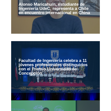
Alonso Maricahuin, estudiante de
Ingeniería UdeC, representa a Chile
en encuentro internacional en China
Facultad de Ingeniería celebra a 11
jóvenes profesionales distinguidos
con el Premio Universidad de
Concepción