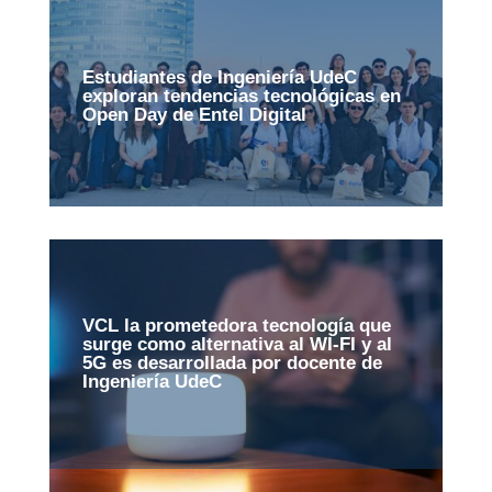
Estudiantes de Ingeniería UdeC
exploran tendencias tecnológicas en
Open Day de Entel Digital
VCL la prometedora tecnología que
surge como alternativa al WI-FI y al
5G es desarrollada por docente de
Ingeniería UdeC