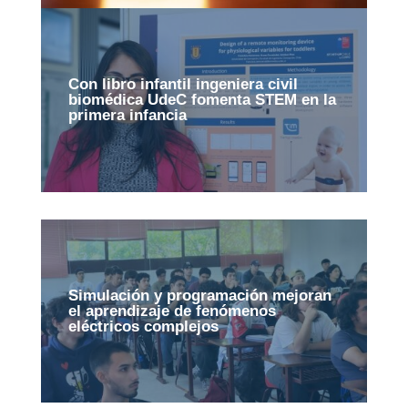
Con libro infantil ingeniera civil
biomédica UdeC fomenta STEM en la
primera infancia
Simulación y programación mejoran
el aprendizaje de fenómenos
eléctricos complejos