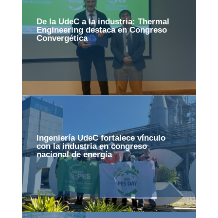
De la UdeC a la industria: Thermal
Engineering destaca en Congreso
Convergética
Ingeniería UdeC fortalece vínculo
con la industria en congreso
nacional de energía