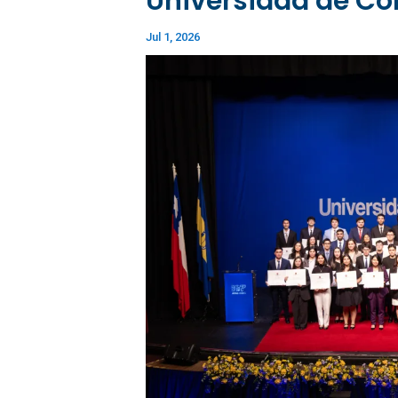
Universidad de C
Jul 1, 2026