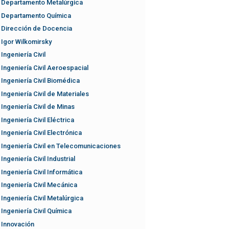
Departamento Metalúrgica
Departamento Química
Dirección de Docencia
Igor Wilkomirsky
Ingeniería Civil
Ingeniería Civil Aeroespacial
Ingeniería Civil Biomédica
Ingeniería Civil de Materiales
Ingeniería Civil de Minas
Ingeniería Civil Eléctrica
Ingeniería Civil Electrónica
Ingeniería Civil en Telecomunicaciones
Ingeniería Civil Industrial
Ingeniería Civil Informática
Ingeniería Civil Mecánica
Ingeniería Civil Metalúrgica
Ingeniería Civil Química
Innovación