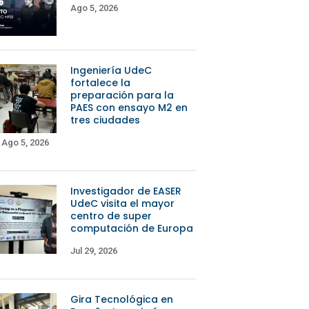
Ago 5, 2026
Ingeniería UdeC
fortalece la
preparación para la
PAES con ensayo M2 en
tres ciudades
Ago 5, 2026
Investigador de EASER
UdeC visita el mayor
centro de super
computación de Europa
Jul 29, 2026
Gira Tecnológica en