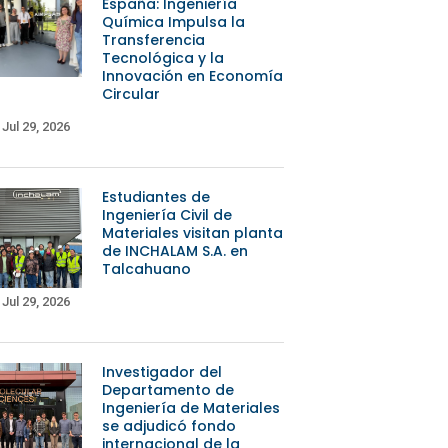
España: Ingeniería
Química Impulsa la
Transferencia
Tecnológica y la
Innovación en Economía
Circular
Jul 29, 2026
Estudiantes de
Ingeniería Civil de
Materiales visitan planta
de INCHALAM S.A. en
Talcahuano
Jul 29, 2026
Investigador del
Departamento de
Ingeniería de Materiales
se adjudicó fondo
internacional de la