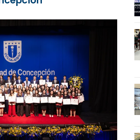
oncepción