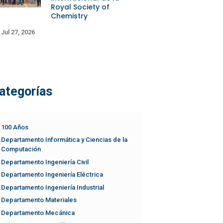
Royal Society of
Chemistry
Jul 27, 2026
ategorías
100 Años
Departamento Informática y Ciencias de la
Computación
Departamento Ingeniería Civil
Departamento Ingeniería Eléctrica
Departamento Ingeniería Industrial
Departamento Materiales
Departamento Mecánica