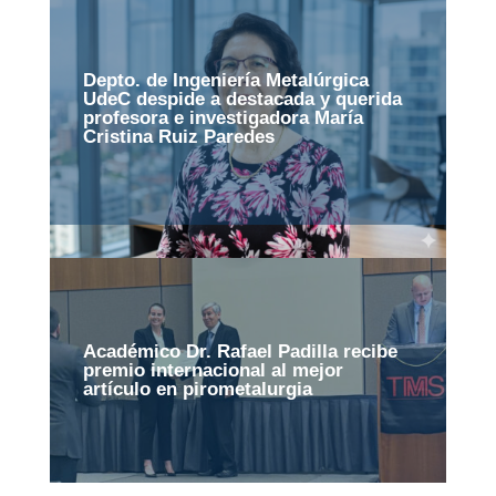
Depto. de Ingeniería Metalúrgica
UdeC despide a destacada y querida
profesora e investigadora María
Cristina Ruiz Paredes
Académico Dr. Rafael Padilla recibe
premio internacional al mejor
artículo en pirometalurgia