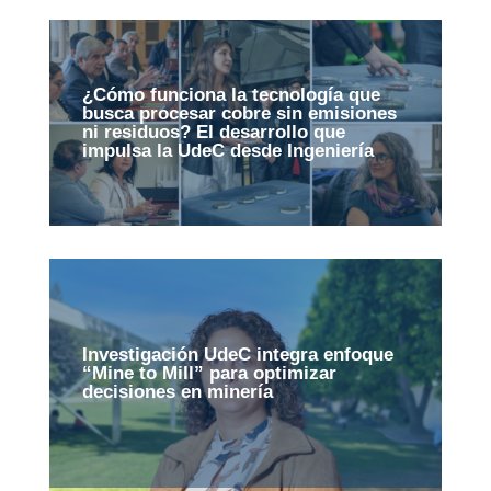
¿Cómo funciona la tecnología que
busca procesar cobre sin emisiones
ni residuos? El desarrollo que
impulsa la UdeC desde Ingeniería
Investigación UdeC integra enfoque
“Mine to Mill” para optimizar
decisiones en minería