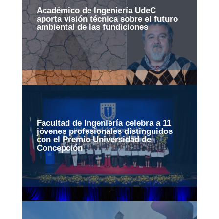
Académico de Ingeniería UdeC
aporta visión técnica sobre el futuro
ambiental de las fundiciones
Facultad de Ingeniería celebra a 11
jóvenes profesionales distinguidos
con el Premio Universidad de
Concepción