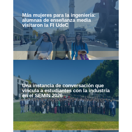
Más mujeres para la ingeniería:
alumnas de enseñanza media
visitaron la FI UdeC
Una instancia de conversación que
vincula a estudiantes con la industria
en el SEMIN 2026