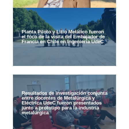
Planta Piloto y Litio Metálico fueron
el foco de la visita del Embajador de
Francia en Chile en Ingeniería UdeC
Resultados de investigación conjunta
entre docentes de Metalúrgica y
Eléctrica UdeC fueron presentados
junto a prototipo para la industria
metalúrgica