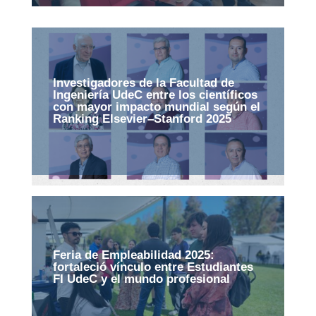
Investigadores de la Facultad de
Ingeniería UdeC entre los científicos
con mayor impacto mundial según el
Ranking Elsevier–Stanford 2025
Feria de Empleabilidad 2025:
fortaleció vínculo entre Estudiantes
FI UdeC y el mundo profesional