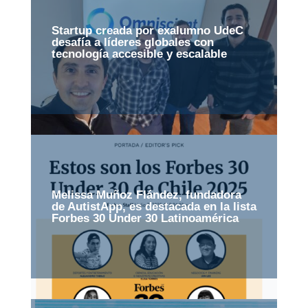
Startup creada por exalumno UdeC
desafía a líderes globales con
tecnología accesible y escalable
Melissa Muñoz Flández, fundadora
de AutistApp, es destacada en la lista
Forbes 30 Under 30 Latinoamérica