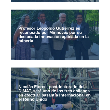
Profesor Leopoldo Gutiérrez es
reconocido por Minnovex por su
destacada innovación aplicada en la
minería
Nicolás Flores, postdoctorado del
DIMAT, será uno de los tres chilenos
en efectuar pasantía internacional en
el Reino Unido