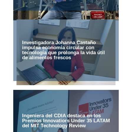
Investigadora Johanna Castaño
impulsa economía circular con
tecnología que prolonga la vida útil
de alimentos frescos
Ingeniera del CDIA destaca en los
Premios Innovatiors Under 35 LATAM
del MIT Technology Review