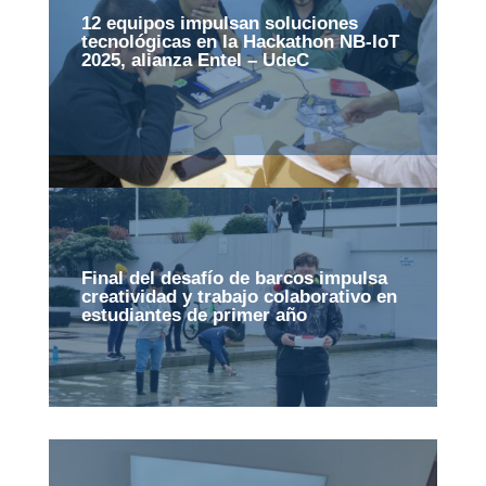
12 equipos impulsan soluciones
tecnológicas en la Hackathon NB-IoT
2025, alianza Entel – UdeC
Final del desafío de barcos impulsa
creatividad y trabajo colaborativo en
estudiantes de primer año