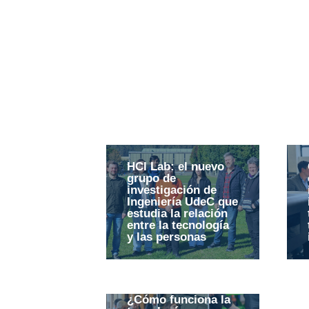
HCI Lab: el nuevo
grupo de
investigación de
Ingeniería UdeC que
estudia la relación
entre la tecnología
y las personas
¿Cómo funciona la