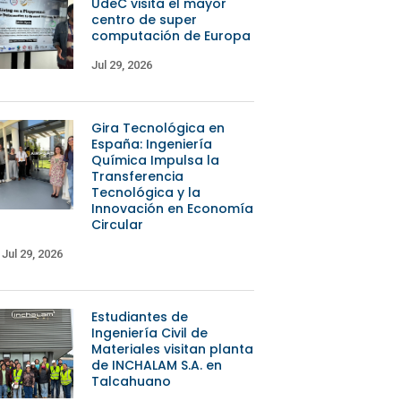
UdeC visita el mayor
centro de super
computación de Europa
Jul 29, 2026
Gira Tecnológica en
España: Ingeniería
Química Impulsa la
Transferencia
Tecnológica y la
Innovación en Economía
Circular
Jul 29, 2026
Estudiantes de
Ingeniería Civil de
Materiales visitan planta
de INCHALAM S.A. en
Talcahuano