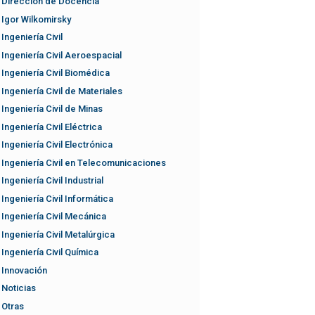
Dirección de Docencia
Igor Wilkomirsky
Ingeniería Civil
Ingeniería Civil Aeroespacial
Ingeniería Civil Biomédica
Ingeniería Civil de Materiales
Ingeniería Civil de Minas
Ingeniería Civil Eléctrica
Ingeniería Civil Electrónica
Ingeniería Civil en Telecomunicaciones
Ingeniería Civil Industrial
Ingeniería Civil Informática
Ingeniería Civil Mecánica
Ingeniería Civil Metalúrgica
Ingeniería Civil Química
Innovación
Noticias
Otras