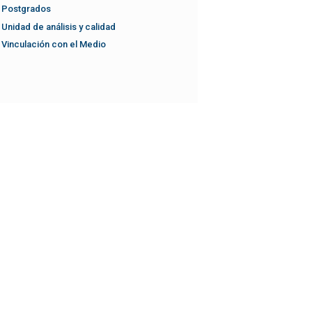
Postgrados
Unidad de análisis y calidad
Vinculación con el Medio