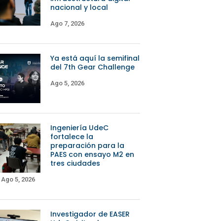
nacional y local
Ago 7, 2026
Ya está aquí la semifinal
del 7th Gear Challenge
Ago 5, 2026
Ingeniería UdeC
fortalece la
preparación para la
PAES con ensayo M2 en
tres ciudades
Ago 5, 2026
Investigador de EASER