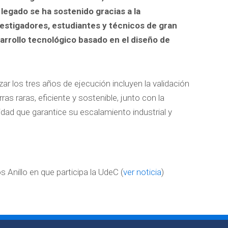
 legado se ha sostenido gracias a la
estigadores, estudiantes y técnicos de gran
arrollo tecnológico basado en el diseño de
zar los tres años de ejecución incluyen la validación
ras raras, eficiente y sostenible, junto con la
idad que garantice su escalamiento industrial y
s Anillo en que participa la UdeC (
ver noticia
)