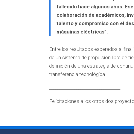
fallecido hace algunos años. Ese
colaboración de académicos, inv
talento y compromiso con el des
máquinas eléctricas”.
Entre los resultados esperados al finali
de un sistema de propulsión libre de tier
definición de una estrategia de continu
transferencia tecnológica.
__________________________________
Felicitaciones a los otros dos proyecto