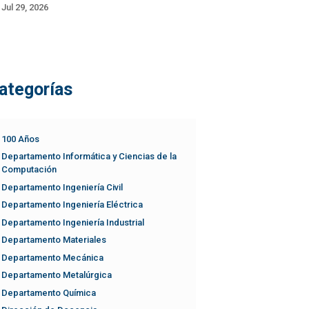
Jul 29, 2026
ategorías
100 Años
Departamento Informática y Ciencias de la
Computación
Departamento Ingeniería Civil
Departamento Ingeniería Eléctrica
Departamento Ingeniería Industrial
Departamento Materiales
Departamento Mecánica
Departamento Metalúrgica
Departamento Química