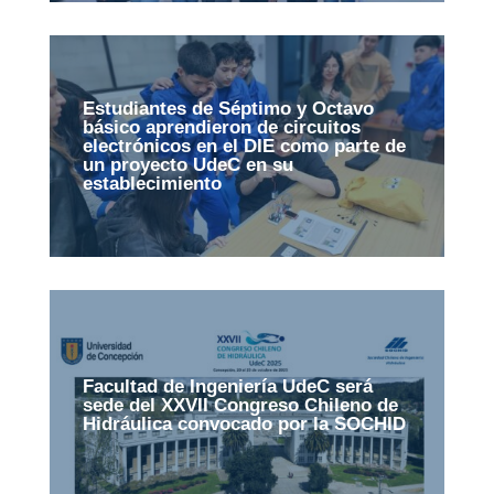
Estudiantes de Séptimo y Octavo
básico aprendieron de circuitos
electrónicos en el DIE como parte de
un proyecto UdeC en su
establecimiento
Facultad de Ingeniería UdeC será
sede del XXVII Congreso Chileno de
Hidráulica convocado por la SOCHID