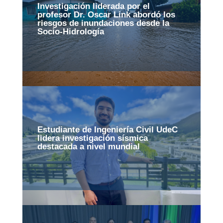
Investigación liderada por el
profesor Dr. Oscar Link abordó los
riesgos de inundaciones desde la
Socio-Hidrología
Estudiante de Ingeniería Civil UdeC
lidera investigación sísmica
destacada a nivel mundial