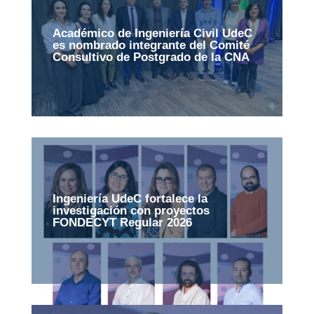
Académico de Ingeniería Civil UdeC
es nombrado integrante del Comité
Consultivo de Postgrado de la CNA
Ingeniería UdeC fortalece la
investigación con proyectos
FONDECYT Regular 2026