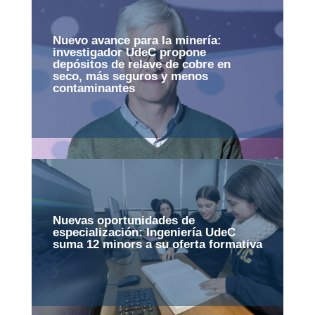
Nuevo avance para la minería:
investigador UdeC propone
depósitos de relave de cobre en
seco, más seguros y menos
contaminantes
Nuevas oportunidades de
especialización: Ingeniería UdeC
suma 12 minors a su oferta formativa