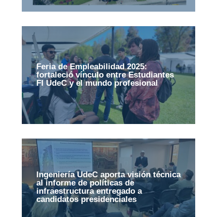
Feria de Empleabilidad 2025:
fortaleció vínculo entre Estudiantes
FI UdeC y el mundo profesional
Ingeniería UdeC aporta visión técnica
al informe de políticas de
infraestructura entregado a
candidatos presidenciales