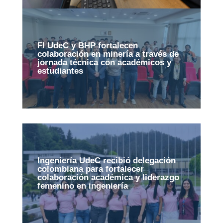
FI UdeC y BHP fortalecen
colaboración en minería a través de
jornada técnica con académicos y
estudiantes
Ingeniería UdeC recibió delegación
colombiana para fortalecer
colaboración académica y liderazgo
femenino en ingeniería