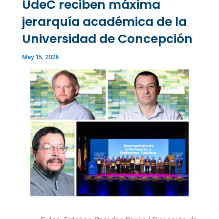
UdeC reciben máxima
jerarquía académica de la
Universidad de Concepción
May 15, 2026