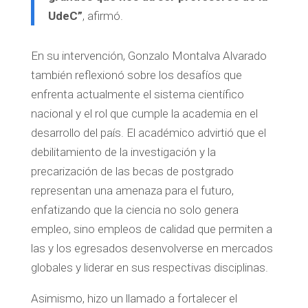
UdeC”
, afirmó.
En su intervención,
Gonzalo Montalva Alvarado
también reflexionó sobre los desafíos que
enfrenta actualmente el sistema científico
nacional y el rol que cumple la academia en el
desarrollo del país. El académico advirtió que el
debilitamiento de la investigación y la
precarización de las becas de postgrado
representan una amenaza para el futuro,
enfatizando que la ciencia no solo genera
empleo, sino empleos de calidad que permiten a
las y los egresados desenvolverse en mercados
globales y liderar en sus respectivas disciplinas.
Asimismo, hizo un llamado a fortalecer el