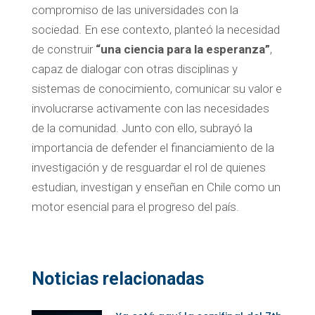
compromiso de las universidades con la
sociedad. En ese contexto, planteó la necesidad
de construir
“una ciencia para la esperanza”
,
capaz de dialogar con otras disciplinas y
sistemas de conocimiento, comunicar su valor e
involucrarse activamente con las necesidades
de la comunidad. Junto con ello, subrayó la
importancia de defender el financiamiento de la
investigación y de resguardar el rol de quienes
estudian, investigan y enseñan en Chile como un
motor esencial para el progreso del país.
Noticias relacionadas