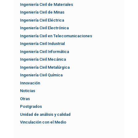
Ingeniería Civil de Materiales
Ingeniería Civil de Minas
Ingeniería Civil Eléctrica
Ingeniería Civil Electrónica
Ingeniería Civil en Telecomunicaciones
Ingeniería Civil Industrial
Ingeniería Civil Informática
Ingeniería Civil Mecánica
Ingeniería Civil Metalúrgica
Ingeniería Civil Química
Innovación
Noticias
Otras
Postgrados
Unidad de análisis y calidad
Vinculación con el Medio