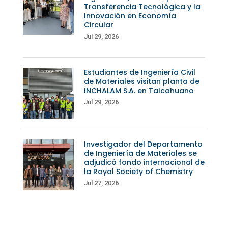
Transferencia Tecnológica y la
Innovación en Economía
Circular
Jul 29, 2026
Estudiantes de Ingeniería Civil
de Materiales visitan planta de
INCHALAM S.A. en Talcahuano
Jul 29, 2026
Investigador del Departamento
de Ingeniería de Materiales se
adjudicó fondo internacional de
la Royal Society of Chemistry
Jul 27, 2026