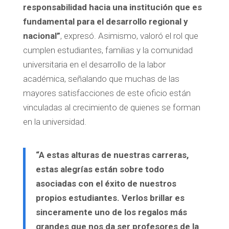
responsabilidad hacia una institución que es
fundamental para el desarrollo regional y
nacional”
, expresó. Asimismo, valoró el rol que
cumplen estudiantes, familias y la comunidad
universitaria en el desarrollo de la labor
académica, señalando que muchas de las
mayores satisfacciones de este oficio están
vinculadas al crecimiento de quienes se forman
en la universidad.
“A estas alturas de nuestras carreras,
estas alegrías están sobre todo
asociadas con el éxito de nuestros
propios estudiantes. Verlos brillar es
sinceramente uno de los regalos más
grandes que nos da ser profesores de la