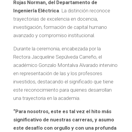
Rojas Norman, del Departamento de
Ingeniería Eléctrica
. La distinción reconoce
trayectorias de excelencia en docencia,
investigación, formación de capital humano
avanzado y compromiso institucional.
Durante la ceremonia, encabezada por la
Rectora Jacqueline Sepúlveda Carreño, el
académico Gonzalo Montalva Alvarado intervino
en representación de las y los profesores
investidos, destacando el significado que tiene
este reconocimiento para quienes desarrollan
una trayectoria en la academia.
“Para nosotros, este es tal vez el hito más
significativo de nuestras carreras, y asumo
este desafío con orgullo y con una profunda