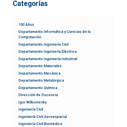
Categorías
100 Años
Departamento Informática y Ciencias de la
Computación
Departamento Ingeniería Civil
Departamento Ingeniería Eléctrica
Departamento Ingeniería Industrial
Departamento Materiales
Departamento Mecánica
Departamento Metalúrgica
Departamento Química
Dirección de Docencia
Igor Wilkomirsky
Ingeniería Civil
Ingeniería Civil Aeroespacial
Ingeniería Civil Biomédica