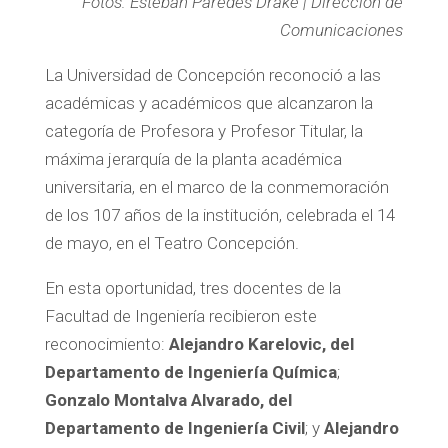
Fotos: Esteban Paredes Drake | Dirección de
Comunicaciones
La Universidad de Concepción reconoció a las
académicas y académicos que alcanzaron la
categoría de Profesora y Profesor Titular, la
máxima jerarquía de la planta académica
universitaria, en el marco de la conmemoración
de los 107 años de la institución, celebrada el 14
de mayo, en el Teatro Concepción.
En esta oportunidad, tres docentes de la
Facultad de Ingeniería recibieron este
reconocimiento:
Alejandro Karelovic, del
Departamento de Ingeniería Química
;
Gonzalo Montalva Alvarado, del
Departamento de Ingeniería Civil
; y
Alejandro