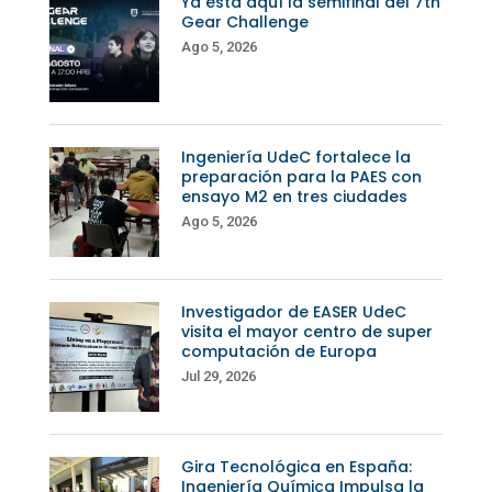
Ya está aquí la semifinal del 7th
Gear Challenge
Ago 5, 2026
Ingeniería UdeC fortalece la
preparación para la PAES con
ensayo M2 en tres ciudades
Ago 5, 2026
Investigador de EASER UdeC
visita el mayor centro de super
computación de Europa
Jul 29, 2026
Gira Tecnológica en España:
Ingeniería Química Impulsa la