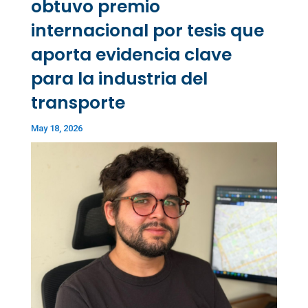
obtuvo premio
internacional por tesis que
aporta evidencia clave
para la industria del
transporte
May 18, 2026