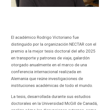
El académico Rodrigo Victoriano fue
distinguido por la organización NECTAR con el
premio a la mejor tesis doctoral del año 2025
en transporte y patrones de viaje, galardón
otorgado anualmente en el marco de una
conferencia internacional realizada en
Alemania que reúne investigaciones de
instituciones académicas de todo el mundo.
La tesis, desarrollada durante sus estudios
doctorales en la Universidad McGill de Canadá,