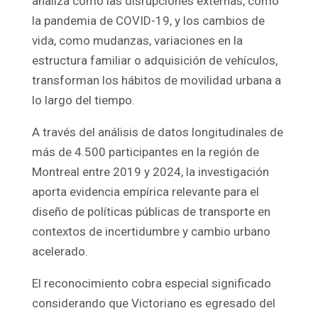
analiza cómo las disrupciones externas, como
la pandemia de COVID-19, y los cambios de
vida, como mudanzas, variaciones en la
estructura familiar o adquisición de vehículos,
transforman los hábitos de movilidad urbana a
lo largo del tiempo.
A través del análisis de datos longitudinales de
más de 4.500 participantes en la región de
Montreal entre 2019 y 2024, la investigación
aporta evidencia empírica relevante para el
diseño de políticas públicas de transporte en
contextos de incertidumbre y cambio urbano
acelerado.
El reconocimiento cobra especial significado
considerando que Victoriano es egresado del