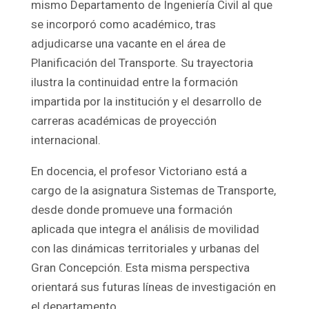
mismo Departamento de Ingeniería Civil al que
se incorporó como académico, tras
adjudicarse una vacante en el área de
Planificación del Transporte. Su trayectoria
ilustra la continuidad entre la formación
impartida por la institución y el desarrollo de
carreras académicas de proyección
internacional.
En docencia, el profesor Victoriano está a
cargo de la asignatura Sistemas de Transporte,
desde donde promueve una formación
aplicada que integra el análisis de movilidad
con las dinámicas territoriales y urbanas del
Gran Concepción. Esta misma perspectiva
orientará sus futuras líneas de investigación en
el departamento.