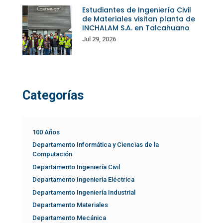
Estudiantes de Ingeniería Civil
de Materiales visitan planta de
INCHALAM S.A. en Talcahuano
Jul 29, 2026
Categorías
100 Años
Departamento Informática y Ciencias de la
Computación
Departamento Ingeniería Civil
Departamento Ingeniería Eléctrica
Departamento Ingeniería Industrial
Departamento Materiales
Departamento Mecánica