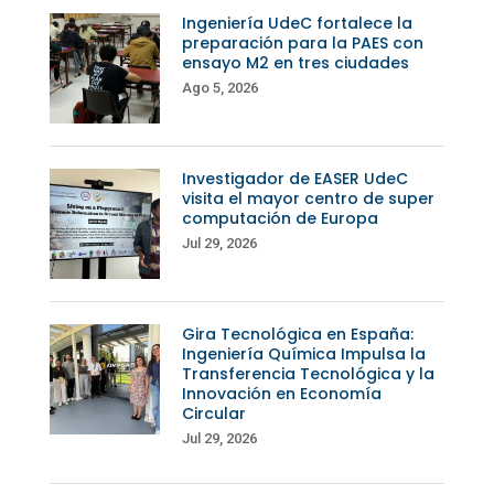
Ingeniería UdeC fortalece la
preparación para la PAES con
ensayo M2 en tres ciudades
Ago 5, 2026
Investigador de EASER UdeC
visita el mayor centro de super
computación de Europa
Jul 29, 2026
Gira Tecnológica en España:
Ingeniería Química Impulsa la
Transferencia Tecnológica y la
Innovación en Economía
Circular
Jul 29, 2026