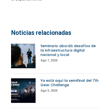
Noticias relacionadas
Seminario abordó desafíos de
la infraestructura digital
nacional y local
Ago 7, 2026
Ya está aquí la semifinal del 7th
Gear Challenge
Ago 5, 2026