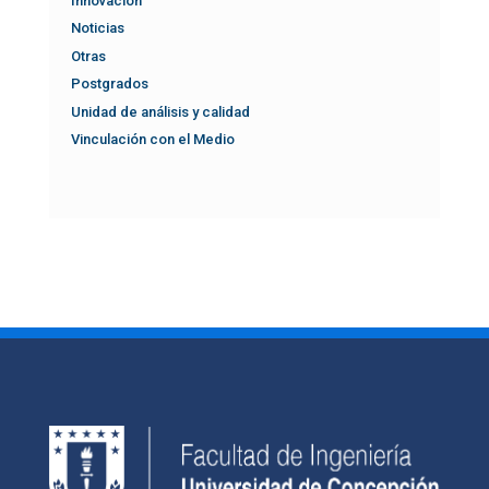
Innovación
Noticias
Otras
Postgrados
Unidad de análisis y calidad
Vinculación con el Medio