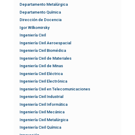
Departamento Metalúrgica
Departamento Química
Dirección de Docencia
Igor Wilkomirsky
Ingeniería Civil
Ingeniería Civil Aeroespacial
Ingeniería Civil Biomédica
Ingeniería Civil de Materiales
Ingeniería Civil de Minas
Ingeniería Civil Eléctrica
Ingeniería Civil Electrónica
Ingeniería Civil en Telecomunicaciones
Ingeniería Civil Industrial
Ingeniería Civil Informática
Ingeniería Civil Mecánica
Ingeniería Civil Metalúrgica
Ingeniería Civil Química