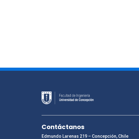
Contáctanos
Edmundo Larenas 219 – Concepción, Chile