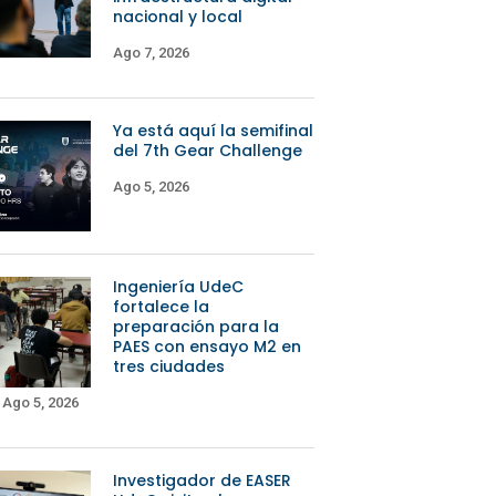
nacional y local
Ago 7, 2026
Ya está aquí la semifinal
del 7th Gear Challenge
Ago 5, 2026
Ingeniería UdeC
fortalece la
preparación para la
PAES con ensayo M2 en
tres ciudades
Ago 5, 2026
Investigador de EASER