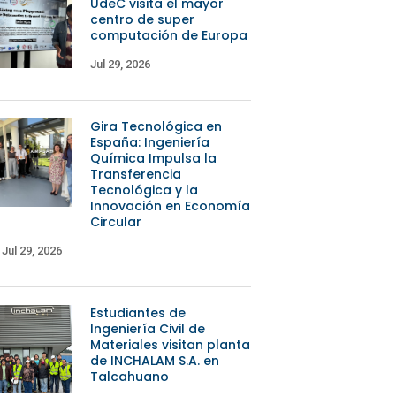
UdeC visita el mayor
centro de super
computación de Europa
Jul 29, 2026
Gira Tecnológica en
España: Ingeniería
Química Impulsa la
Transferencia
Tecnológica y la
Innovación en Economía
Circular
Jul 29, 2026
Estudiantes de
Ingeniería Civil de
Materiales visitan planta
de INCHALAM S.A. en
Talcahuano