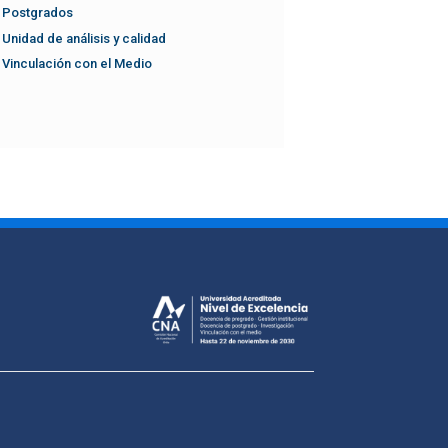
Postgrados
Unidad de análisis y calidad
Vinculación con el Medio