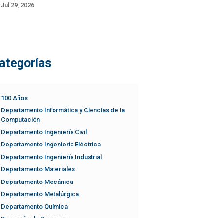
Jul 29, 2026
ategorías
100 Años
Departamento Informática y Ciencias de la
Computación
Departamento Ingeniería Civil
Departamento Ingeniería Eléctrica
Departamento Ingeniería Industrial
Departamento Materiales
Departamento Mecánica
Departamento Metalúrgica
Departamento Química