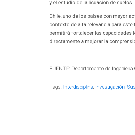
y el estudio de la licuación de suelos.
Chile, uno de los países con mayor ac
contexto de alta relevancia para este 
permitirá fortalecer las capacidades 
directamente a mejorar la comprensión
FUENTE: Departamento de Ingeniería C
Tags:
Interdisciplina
,
Investigación
,
Sus