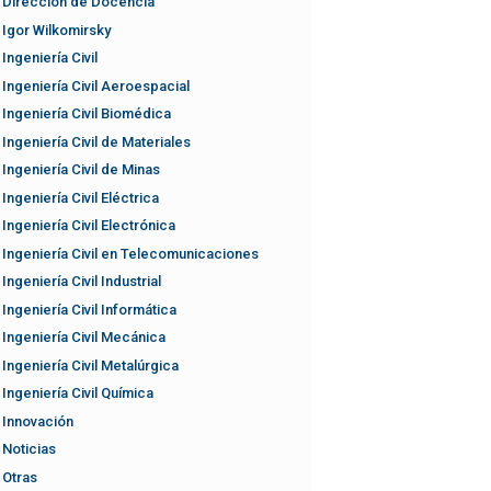
Dirección de Docencia
Igor Wilkomirsky
Ingeniería Civil
Ingeniería Civil Aeroespacial
Ingeniería Civil Biomédica
Ingeniería Civil de Materiales
Ingeniería Civil de Minas
Ingeniería Civil Eléctrica
Ingeniería Civil Electrónica
Ingeniería Civil en Telecomunicaciones
Ingeniería Civil Industrial
Ingeniería Civil Informática
Ingeniería Civil Mecánica
Ingeniería Civil Metalúrgica
Ingeniería Civil Química
Innovación
Noticias
Otras