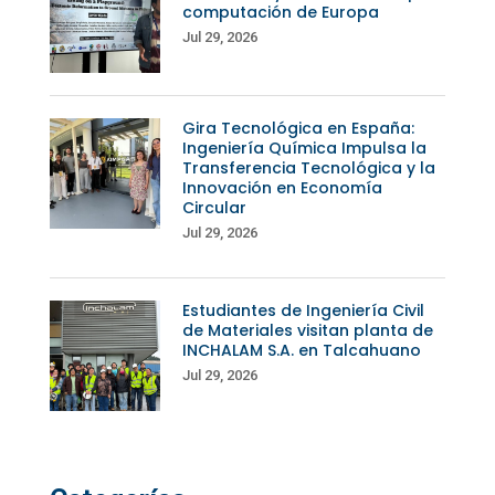
computación de Europa
Jul 29, 2026
Gira Tecnológica en España:
Ingeniería Química Impulsa la
Transferencia Tecnológica y la
Innovación en Economía
Circular
Jul 29, 2026
Estudiantes de Ingeniería Civil
de Materiales visitan planta de
INCHALAM S.A. en Talcahuano
Jul 29, 2026