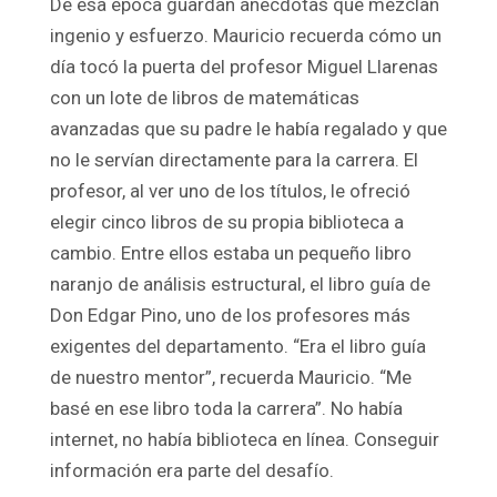
De esa época guardan anécdotas que mezclan
ingenio y esfuerzo. Mauricio recuerda cómo un
día tocó la puerta del profesor Miguel Llarenas
con un lote de libros de matemáticas
avanzadas que su padre le había regalado y que
no le servían directamente para la carrera. El
profesor, al ver uno de los títulos, le ofreció
elegir cinco libros de su propia biblioteca a
cambio. Entre ellos estaba un pequeño libro
naranjo de análisis estructural, el libro guía de
Don Edgar Pino, uno de los profesores más
exigentes del departamento. “Era el libro guía
de nuestro mentor”, recuerda Mauricio. “Me
basé en ese libro toda la carrera”. No había
internet, no había biblioteca en línea. Conseguir
información era parte del desafío.