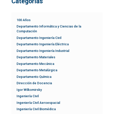
Categorías
100 Años
Departamento Informática y Ciencias de la
Computación
Departamento Ingeniería Civil
Departamento Ingeniería Eléctrica
Departamento Ingeniería Industrial
Departamento Materiales
Departamento Mecánica
Departamento Metalúrgica
Departamento Química
Dirección de Docencia
Igor Wilkomirsky
Ingeniería Civil
Ingeniería Civil Aeroespacial
Ingeniería Civil Biomédica