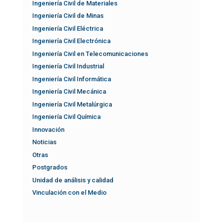
Ingeniería Civil de Materiales
Ingeniería Civil de Minas
Ingeniería Civil Eléctrica
Ingeniería Civil Electrónica
Ingeniería Civil en Telecomunicaciones
Ingeniería Civil Industrial
Ingeniería Civil Informática
Ingeniería Civil Mecánica
Ingeniería Civil Metalúrgica
Ingeniería Civil Química
Innovación
Noticias
Otras
Postgrados
Unidad de análisis y calidad
Vinculación con el Medio