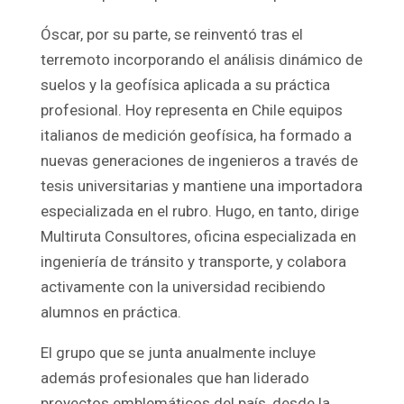
Óscar, por su parte, se reinventó tras el
terremoto incorporando el análisis dinámico de
suelos y la geofísica aplicada a su práctica
profesional. Hoy representa en Chile equipos
italianos de medición geofísica, ha formado a
nuevas generaciones de ingenieros a través de
tesis universitarias y mantiene una importadora
especializada en el rubro. Hugo, en tanto, dirige
Multiruta Consultores, oficina especializada en
ingeniería de tránsito y transporte, y colabora
activamente con la universidad recibiendo
alumnos en práctica.
El grupo que se junta anualmente incluye
además profesionales que han liderado
proyectos emblemáticos del país, desde la