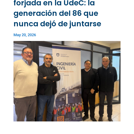
forjada en la UdeC: la
generación del 86 que
nunca dejó de juntarse
May 20, 2026