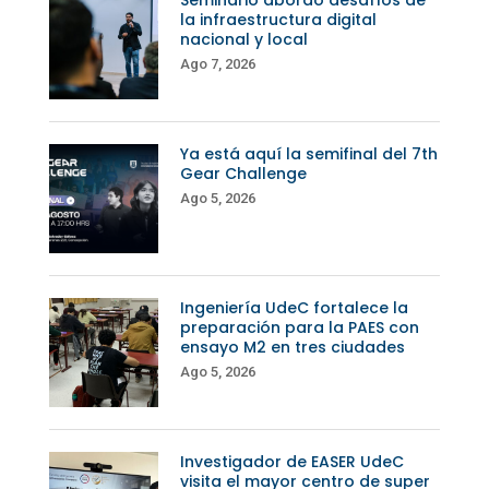
la infraestructura digital
nacional y local
Ago 7, 2026
Ya está aquí la semifinal del 7th
Gear Challenge
Ago 5, 2026
Ingeniería UdeC fortalece la
preparación para la PAES con
ensayo M2 en tres ciudades
Ago 5, 2026
Investigador de EASER UdeC
visita el mayor centro de super