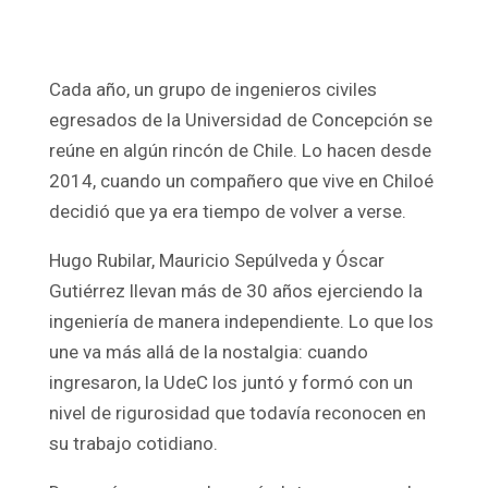
Cada año, un grupo de ingenieros civiles
egresados de la Universidad de Concepción se
reúne en algún rincón de Chile. Lo hacen desde
2014, cuando un compañero que vive en Chiloé
decidió que ya era tiempo de volver a verse.
Hugo Rubilar, Mauricio Sepúlveda y Óscar
Gutiérrez llevan más de 30 años ejerciendo la
ingeniería de manera independiente. Lo que los
une va más allá de la nostalgia: cuando
ingresaron, la UdeC los juntó y formó con un
nivel de rigurosidad que todavía reconocen en
su trabajo cotidiano.