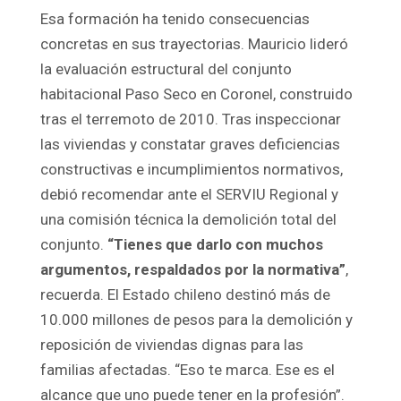
Esa formación ha tenido consecuencias
concretas en sus trayectorias. Mauricio lideró
la evaluación estructural del conjunto
habitacional Paso Seco en Coronel, construido
tras el terremoto de 2010. Tras inspeccionar
las viviendas y constatar graves deficiencias
constructivas e incumplimientos normativos,
debió recomendar ante el SERVIU Regional y
una comisión técnica la demolición total del
conjunto.
“Tienes que darlo con muchos
argumentos, respaldados por la normativa”
,
recuerda. El Estado chileno destinó más de
10.000 millones de pesos para la demolición y
reposición de viviendas dignas para las
familias afectadas. “Eso te marca. Ese es el
alcance que uno puede tener en la profesión”.