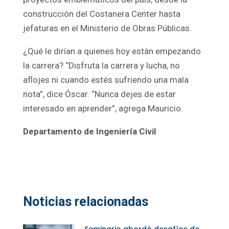
construcción del Costanera Center hasta
jefaturas en el Ministerio de Obras Públicas.
¿Qué le dirían a quienes hoy están empezando
la carrera? “Disfruta la carrera y lucha, no
aflojes ni cuando estés sufriendo una mala
nota”, dice Óscar. “Nunca dejes de estar
interesado en aprender”, agrega Mauricio.
Departamento de Ingeniería Civil
Noticias relacionadas
Seminario abordó desafíos de