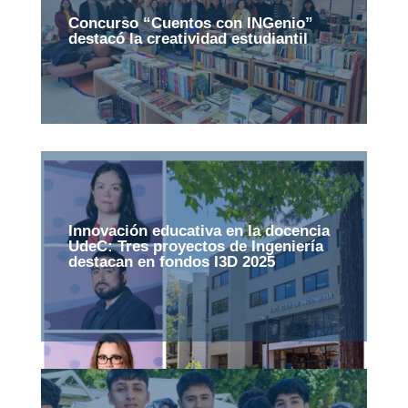
Concurso “Cuentos con INGenio”
destacó la creatividad estudiantil
Innovación educativa en la docencia
UdeC: Tres proyectos de Ingeniería
destacan en fondos I3D 2025