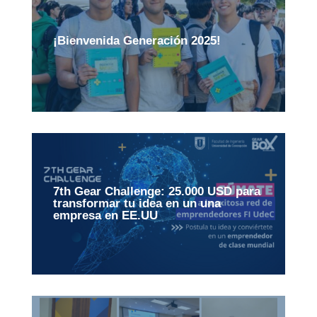
¡Bienvenida Generación 2025!
7th Gear Challenge: 25.000 USD para
transformar tu idea en un una
empresa en EE.UU