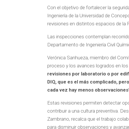
Con el objetivo de fortalecer la seguri
Ingeniería de la Universidad de Concepc
revisiones en distintos espacios de la 
Las inspecciones contemplan recorrido
Departamento de Ingeniería Civil Quími
Verónica Sanhueza, miembro del Comité
proceso y los avances logrados en los
revisiones por laboratorio o por ed
DIQ, que es el más complicado, pe
cada vez hay menos observaciones
Estas revisiones permiten detectar op
contribuir a una cultura preventiva. Des
Zambrano, recalca que el trabajo colab
para disminuir observaciones y avanza