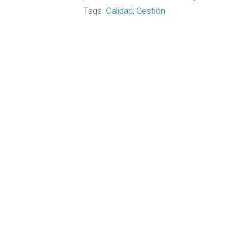
Tags:
Calidad
,
Gestión