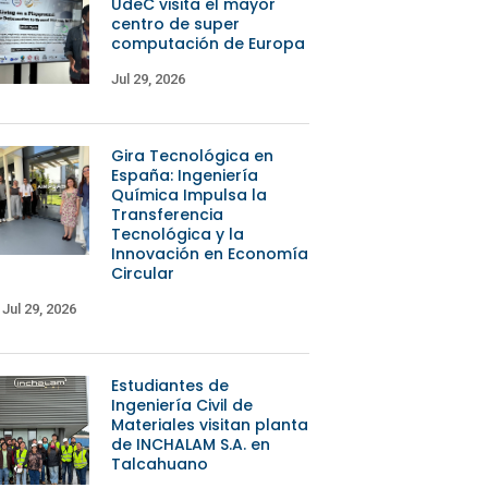
UdeC visita el mayor
centro de super
computación de Europa
Jul 29, 2026
Gira Tecnológica en
España: Ingeniería
Química Impulsa la
Transferencia
Tecnológica y la
Innovación en Economía
Circular
Jul 29, 2026
Estudiantes de
Ingeniería Civil de
Materiales visitan planta
de INCHALAM S.A. en
Talcahuano