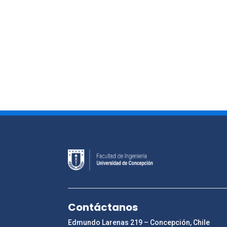
Contáctanos
Edmundo Larenas 219 – Concepción, Chile