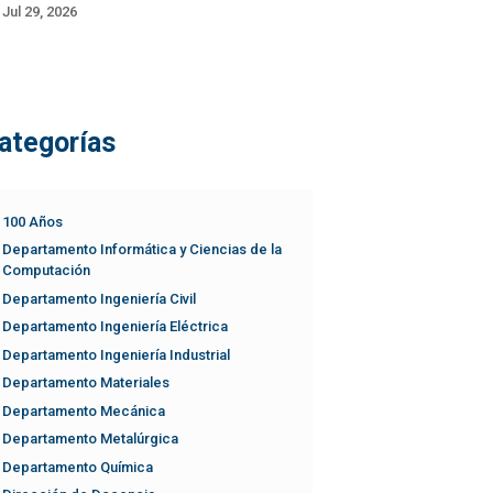
Jul 29, 2026
ategorías
100 Años
Departamento Informática y Ciencias de la
Computación
Departamento Ingeniería Civil
Departamento Ingeniería Eléctrica
Departamento Ingeniería Industrial
Departamento Materiales
Departamento Mecánica
Departamento Metalúrgica
Departamento Química