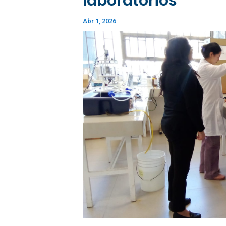
laboratorios
Abr 1, 2026