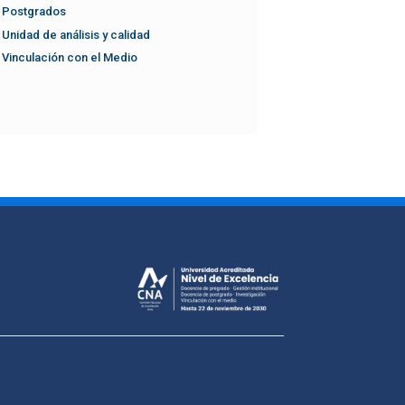
Postgrados
Unidad de análisis y calidad
Vinculación con el Medio