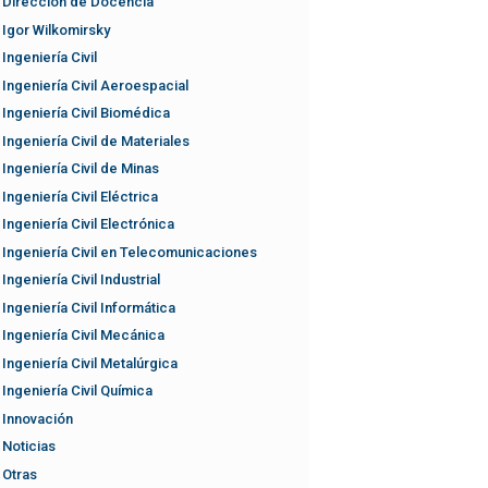
Dirección de Docencia
Igor Wilkomirsky
Ingeniería Civil
Ingeniería Civil Aeroespacial
Ingeniería Civil Biomédica
Ingeniería Civil de Materiales
Ingeniería Civil de Minas
Ingeniería Civil Eléctrica
Ingeniería Civil Electrónica
Ingeniería Civil en Telecomunicaciones
Ingeniería Civil Industrial
Ingeniería Civil Informática
Ingeniería Civil Mecánica
Ingeniería Civil Metalúrgica
Ingeniería Civil Química
Innovación
Noticias
Otras