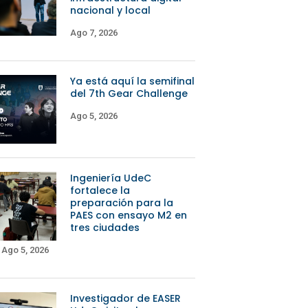
nacional y local
Ago 7, 2026
Ya está aquí la semifinal
del 7th Gear Challenge
Ago 5, 2026
Ingeniería UdeC
fortalece la
preparación para la
PAES con ensayo M2 en
tres ciudades
Ago 5, 2026
Investigador de EASER