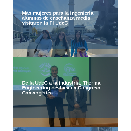
Más mujeres para la ingeniería:
alumnas de enseñanza media
visitaron la FI UdeC
De la UdeC a la industria: Thermal
Engineering destaca en Congreso
Convergética