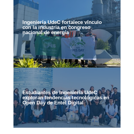
Ingeniería UdeC fortalece vínculo
con la industria en congreso
nacional de energía
Estudiantes de Ingeniería UdeC
exploran tendencias tecnológicas en
Open Day de Entel Digital