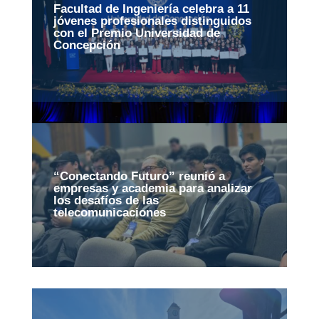
Facultad de Ingeniería celebra a 11
jóvenes profesionales distinguidos
con el Premio Universidad de
Concepción
“Conectando Futuro” reunió a
empresas y academia para analizar
los desafíos de las
telecomunicaciones