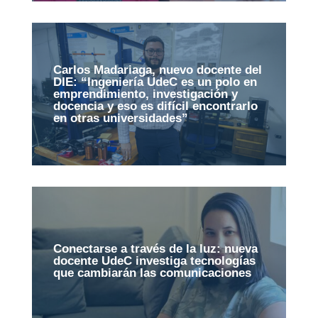
Carlos Madariaga, nuevo docente del
DIE: “Ingeniería UdeC es un polo en
emprendimiento, investigación y
docencia y eso es difícil encontrarlo
en otras universidades”
Conectarse a través de la luz: nueva
docente UdeC investiga tecnologías
que cambiarán las comunicaciones