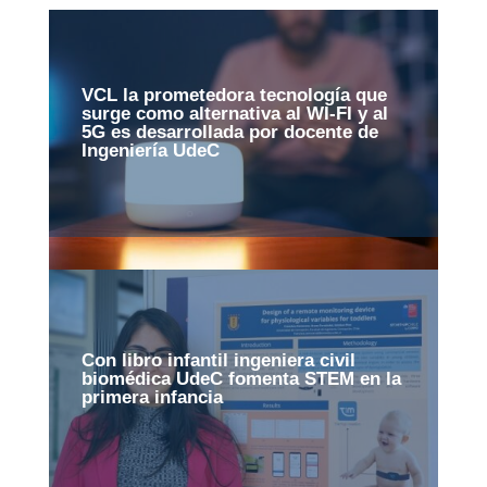
VCL la prometedora tecnología que
surge como alternativa al WI-FI y al
5G es desarrollada por docente de
Ingeniería UdeC
Con libro infantil ingeniera civil
biomédica UdeC fomenta STEM en la
primera infancia