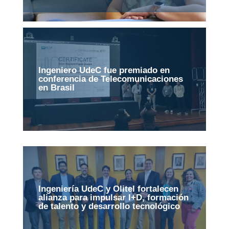
Ingeniero UdeC fue premiado en
conferencia de Telecomunicaciones
en Brasil
Ingeniería UdeC y Olitel fortalecen
alianza para impulsar I+D, formación
de talento y desarrollo tecnológico