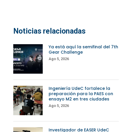
Noticias relacionadas
Ya está aquí la semifinal del 7th
Gear Challenge
Ago 5, 2026
Ingeniería UdeC fortalece la
preparación para la PAES con
ensayo M2 en tres ciudades
Ago 5, 2026
Investigador de EASER UdeC