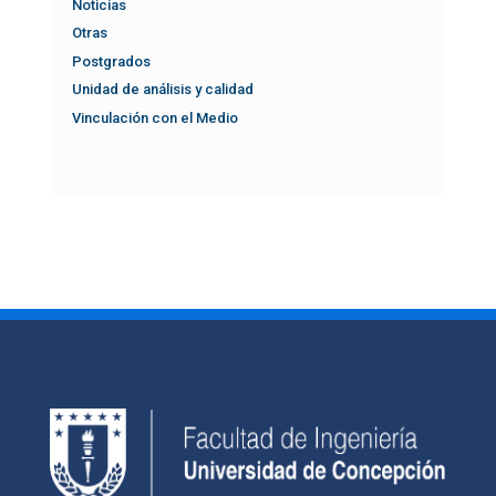
Noticias
Otras
Postgrados
Unidad de análisis y calidad
Vinculación con el Medio