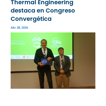
Thermal Engineering
destaca en Congreso
Convergética
Abr 28, 2026