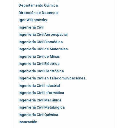
Departamento Química
Dirección de Docencia
Igor Wilkomirsky
Ingeniería Civil
Ingeniería Civil Aeroespacial
Ingeniería Civil Biomédica
Ingeniería Civil de Materiales
Ingeniería Civil de Minas
Ingeniería Civil Eléctrica
Ingeniería Civil Electrónica
Ingeniería Civil en Telecomunicaciones
Ingeniería Civil Industrial
Ingeniería Civil Informática
Ingeniería Civil Mecánica
Ingeniería Civil Metalúrgica
Ingeniería Civil Química
Innovación