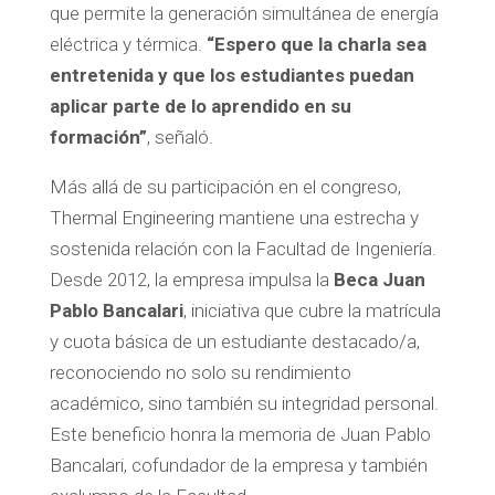
que permite la generación simultánea de energía
eléctrica y térmica.
“Espero que la charla sea
entretenida y que los estudiantes puedan
aplicar parte de lo aprendido en su
formación”
, señaló.
Más allá de su participación en el congreso,
Thermal Engineering mantiene una estrecha y
sostenida relación con la Facultad de Ingeniería.
Desde 2012, la empresa impulsa la
Beca Juan
Pablo Bancalari
, iniciativa que cubre la matrícula
y cuota básica de un estudiante destacado/a,
reconociendo no solo su rendimiento
académico, sino también su integridad personal.
Este beneficio honra la memoria de Juan Pablo
Bancalari, cofundador de la empresa y también