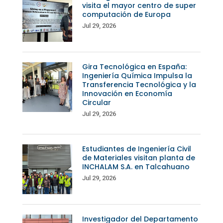
visita el mayor centro de super
computación de Europa
Jul 29, 2026
Gira Tecnológica en España:
Ingeniería Química Impulsa la
Transferencia Tecnológica y la
Innovación en Economía
Circular
Jul 29, 2026
Estudiantes de Ingeniería Civil
de Materiales visitan planta de
INCHALAM S.A. en Talcahuano
Jul 29, 2026
Investigador del Departamento