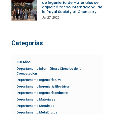
de Ingeniería de Materiales se
adjudicó fondo internacional de
la Royal Society of Chemistry
Jul 27, 2026
Categorías
100 Años
Departamento Informática y Ciencias de la
Computación
Departamento Ingeniería Civil
Departamento Ingeniería Eléctrica
Departamento Ingeniería Industrial
Departamento Materiales
Departamento Mecánica
Departamento Metalúrgica