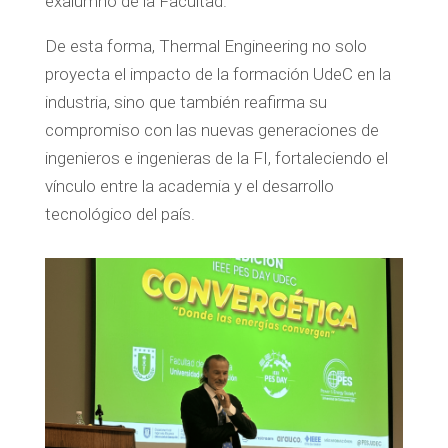
exalumno de la Facultad.
De esta forma, Thermal Engineering no solo
proyecta el impacto de la formación UdeC en la
industria, sino que también reafirma su
compromiso con las nuevas generaciones de
ingenieros e ingenieras de la FI, fortaleciendo el
vínculo entre la academia y el desarrollo
tecnológico del país.