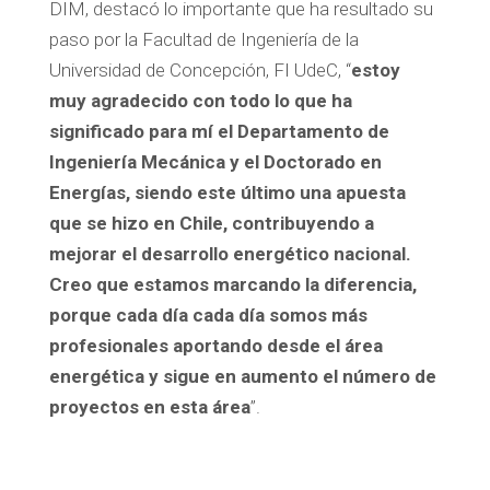
DIM, destacó lo importante que ha resultado su
paso por la Facultad de Ingeniería de la
Universidad de Concepción, FI UdeC, “
estoy
muy agradecido con todo lo que ha
significado para mí el Departamento de
Ingeniería Mecánica y el Doctorado en
Energías, siendo este último una apuesta
que se hizo en Chile
, contribuyendo a
mejorar el desarrollo energético nacional
.
Creo que estamos marcando la diferencia,
porque cada día cada día somos más
profesionales aportando desde el área
energética y sigue en aumento el número de
proyectos en esta área
”.