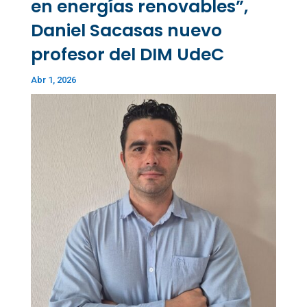
en energías renovables”,
Daniel Sacasas nuevo
profesor del DIM UdeC
Abr 1, 2026