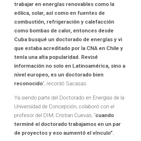
trabajar en energías renovables como la
eólica, solar, así como en fuentes de
combustión, refrigeración y calefacción
como bombas de calor, entonces desde
Cuba busqué un doctorado de energías y vi
que estaba acreditado por la CNA en Chile y
tenía una alta popularidad. Revisé
información no solo en Latinoamérica, sino a
nivel europeo, es un doctorado bien
reconocido
”, recordó Sacasas.
Ya siendo parte del Doctorado en Energías de la
Universidad de Concepción, colaboró con el
profesor del DIM, Cristian Cuevas, “
cuando
terminé el doctorado trabajamos en un par
de proyectos y eso aumentó el vínculo”.