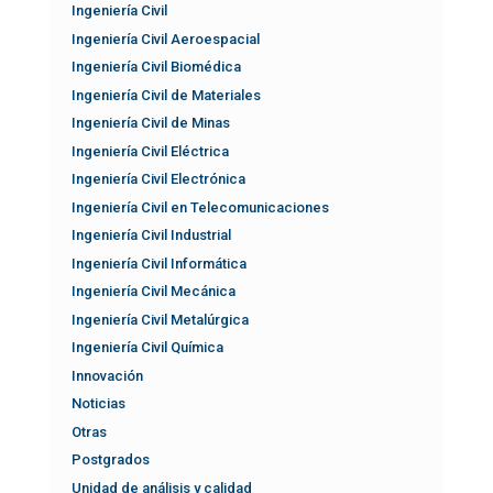
Ingeniería Civil
Ingeniería Civil Aeroespacial
Ingeniería Civil Biomédica
Ingeniería Civil de Materiales
Ingeniería Civil de Minas
Ingeniería Civil Eléctrica
Ingeniería Civil Electrónica
Ingeniería Civil en Telecomunicaciones
Ingeniería Civil Industrial
Ingeniería Civil Informática
Ingeniería Civil Mecánica
Ingeniería Civil Metalúrgica
Ingeniería Civil Química
Innovación
Noticias
Otras
Postgrados
Unidad de análisis y calidad