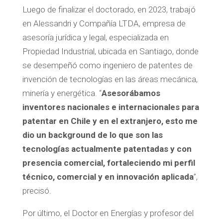
Luego de finalizar el doctorado, en 2023, trabajó
en Alessandri y Compañía LTDA, empresa de
asesoría jurídica y legal, especializada en
Propiedad Industrial, ubicada en Santiago, donde
se desempeñó como ingeniero de patentes de
invención de tecnologías en las áreas mecánica,
minería y energética. “
Asesorábamos
inventores nacionales e internacionales para
patentar en Chile y en el extranjero, esto me
dio un background de lo que son las
tecnologías actualmente patentadas y con
presencia comercial, fortaleciendo mi perfil
técnico, comercial y en innovación aplicada
”,
precisó.
Por último, el Doctor en Energías y profesor del