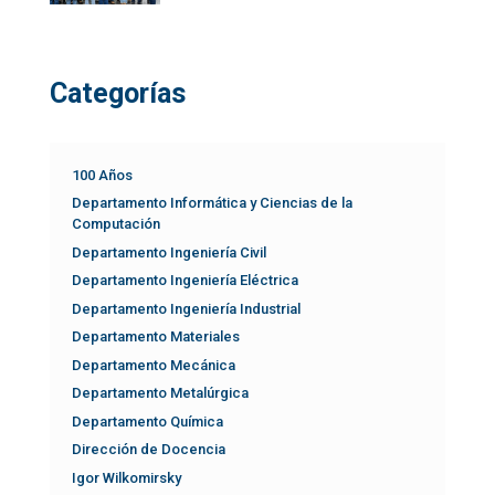
Categorías
100 Años
Departamento Informática y Ciencias de la
Computación
Departamento Ingeniería Civil
Departamento Ingeniería Eléctrica
Departamento Ingeniería Industrial
Departamento Materiales
Departamento Mecánica
Departamento Metalúrgica
Departamento Química
Dirección de Docencia
Igor Wilkomirsky