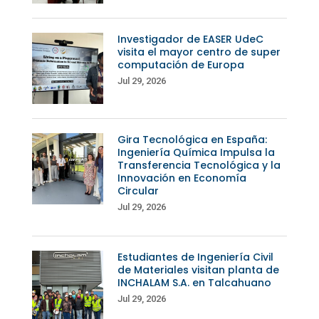
Investigador de EASER UdeC
visita el mayor centro de super
computación de Europa
Jul 29, 2026
Gira Tecnológica en España:
Ingeniería Química Impulsa la
Transferencia Tecnológica y la
Innovación en Economía
Circular
Jul 29, 2026
Estudiantes de Ingeniería Civil
de Materiales visitan planta de
INCHALAM S.A. en Talcahuano
Jul 29, 2026