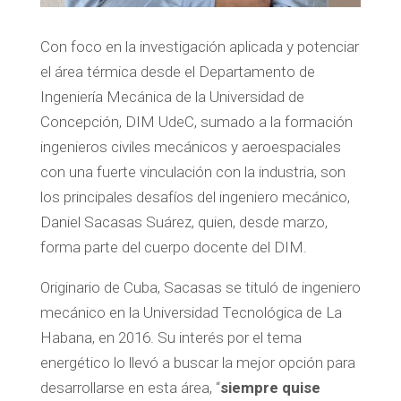
Con foco en la investigación aplicada y potenciar
el área térmica desde el Departamento de
Ingeniería Mecánica de la Universidad de
Concepción, DIM UdeC, sumado a la formación
ingenieros civiles mecánicos y aeroespaciales
con una fuerte vinculación con la industria, son
los principales desafíos del ingeniero mecánico,
Daniel Sacasas Suárez, quien, desde marzo,
forma parte del cuerpo docente del DIM.
Originario de Cuba, Sacasas se tituló de ingeniero
mecánico en la Universidad Tecnológica de La
Habana, en 2016. Su interés por el tema
energético lo llevó a buscar la mejor opción para
desarrollarse en esta área, “
siempre quise