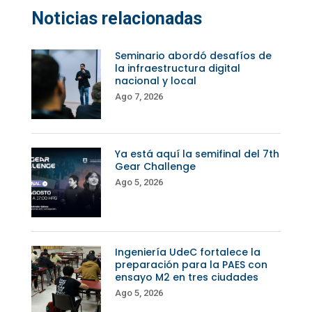
Noticias relacionadas
Seminario abordó desafíos de
la infraestructura digital
nacional y local
Ago 7, 2026
Ya está aquí la semifinal del 7th
Gear Challenge
Ago 5, 2026
Ingeniería UdeC fortalece la
preparación para la PAES con
ensayo M2 en tres ciudades
Ago 5, 2026