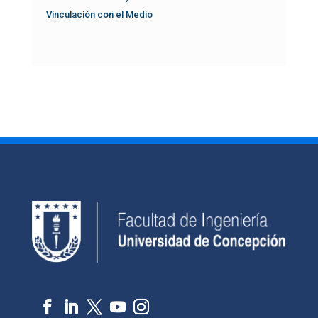
Vinculación con el Medio