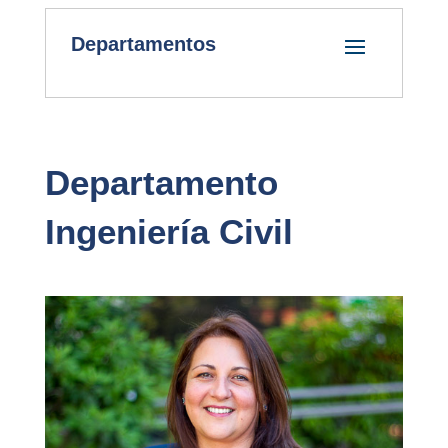
Departamentos
Departamento
Ingeniería Civil