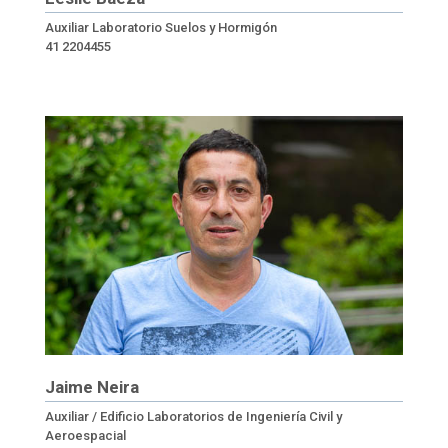
Auxiliar Laboratorio Suelos y Hormigón
41 2204455
Jaime Neira
Auxiliar / Edificio Laboratorios de Ingeniería Civil y
Aeroespacial