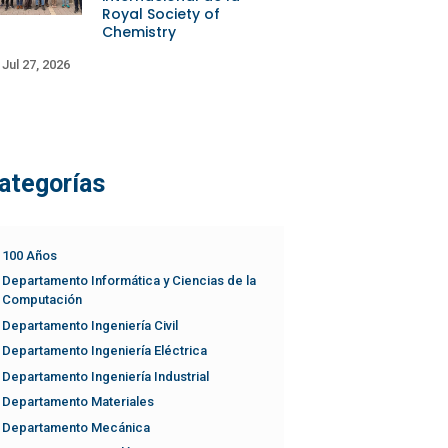
Royal Society of
Chemistry
Jul 27, 2026
ategorías
100 Años
Departamento Informática y Ciencias de la
Computación
Departamento Ingeniería Civil
Departamento Ingeniería Eléctrica
Departamento Ingeniería Industrial
Departamento Materiales
Departamento Mecánica