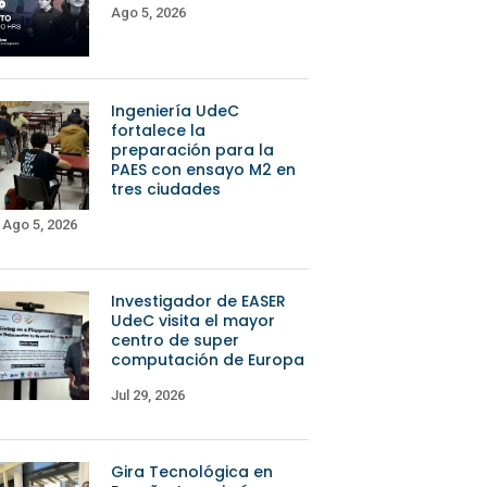
Ago 5, 2026
Ingeniería UdeC
fortalece la
preparación para la
PAES con ensayo M2 en
tres ciudades
Ago 5, 2026
Investigador de EASER
UdeC visita el mayor
centro de super
computación de Europa
Jul 29, 2026
Gira Tecnológica en