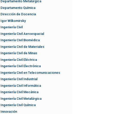
Departamento Metalúrgica
Departamento Química
Dirección de Docencia
Igor Wilkomirsky
Ingeniería Civil
Ingeniería Civil Aeroespacial
Ingeniería Civil Biomédica
Ingeniería Civil de Materiales
Ingeniería Civil de Minas
Ingeniería Civil Eléctrica
Ingeniería Civil Electrónica
Ingeniería Civil en Telecomunicaciones
Ingeniería Civil Industrial
Ingeniería Civil Informática
Ingeniería Civil Mecánica
Ingeniería Civil Metalúrgica
Ingeniería Civil Química
Innovación