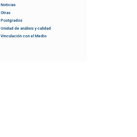
Noticias
Otras
Postgrados
Unidad de análisis y calidad
Vinculación con el Medio