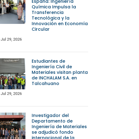
España: Ingeniería
Química Impulsa la
Transferencia
Tecnológica y la
Innovación en Economía
Circular
Jul 29, 2026
Estudiantes de
Ingeniería Civil de
Materiales visitan planta
de INCHALAM S.A. en
Talcahuano
Jul 29, 2026
Investigador del
Departamento de
Ingeniería de Materiales
se adjudicó fondo
internacional de la