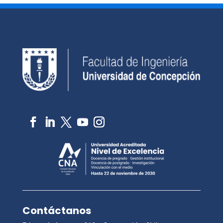
Contáctanos