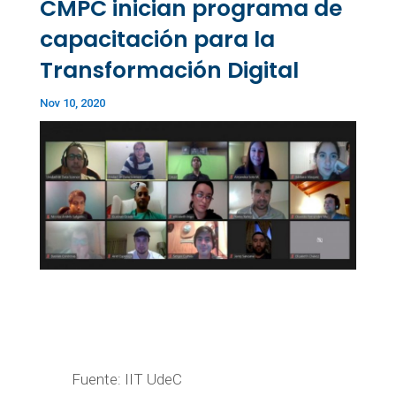
CMPC inician programa de
capacitación para la
Transformación Digital
Nov 10, 2020
Fuente: IIT UdeC