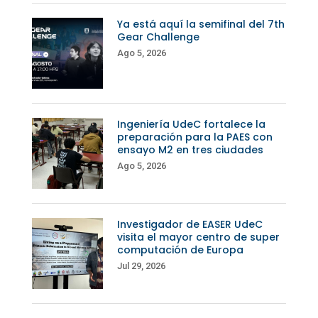
Ya está aquí la semifinal del 7th
Gear Challenge
Ago 5, 2026
Ingeniería UdeC fortalece la
preparación para la PAES con
ensayo M2 en tres ciudades
Ago 5, 2026
Investigador de EASER UdeC
visita el mayor centro de super
computación de Europa
Jul 29, 2026