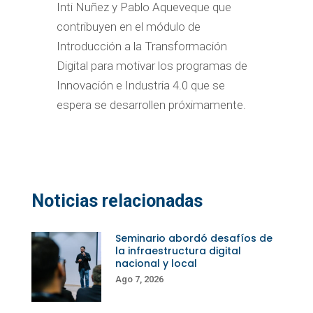
Inti Nuñez y Pablo Aqueveque que
contribuyen en el módulo de
Introducción a la Transformación
Digital para motivar los programas de
Innovación e Industria 4.0 que se
espera se desarrollen próximamente.
Noticias relacionadas
Seminario abordó desafíos de
la infraestructura digital
nacional y local
Ago 7, 2026