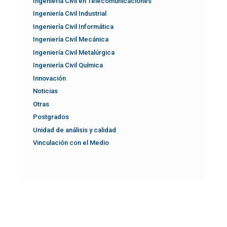
Ingeniería Civil en Telecomunicaciones
Ingeniería Civil Industrial
Ingeniería Civil Informática
Ingeniería Civil Mecánica
Ingeniería Civil Metalúrgica
Ingeniería Civil Química
Innovación
Noticias
Otras
Postgrados
Unidad de análisis y calidad
Vinculación con el Medio