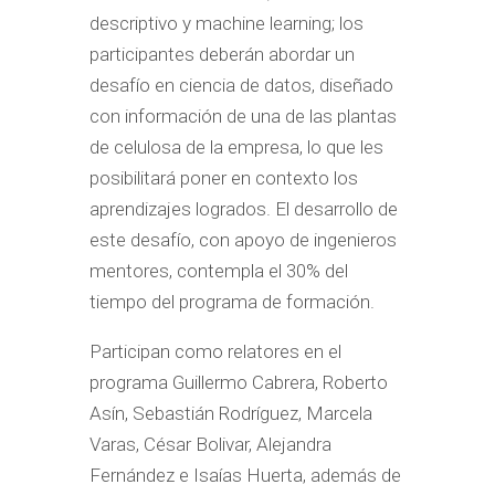
descriptivo y machine learning; los
participantes deberán abordar un
desafío en ciencia de datos, diseñado
con información de una de las plantas
de celulosa de la empresa, lo que les
posibilitará poner en contexto los
aprendizajes logrados. El desarrollo de
este desafío, con apoyo de ingenieros
mentores, contempla el 30% del
tiempo del programa de formación.
Participan como relatores en el
programa Guillermo Cabrera, Roberto
Asín, Sebastián Rodríguez, Marcela
Varas, César Bolivar, Alejandra
Fernández e Isaías Huerta, además de