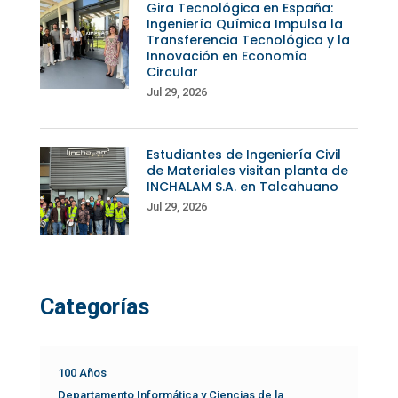
Gira Tecnológica en España:
Ingeniería Química Impulsa la
Transferencia Tecnológica y la
Innovación en Economía
Circular
Jul 29, 2026
Estudiantes de Ingeniería Civil
de Materiales visitan planta de
INCHALAM S.A. en Talcahuano
Jul 29, 2026
Categorías
100 Años
Departamento Informática y Ciencias de la