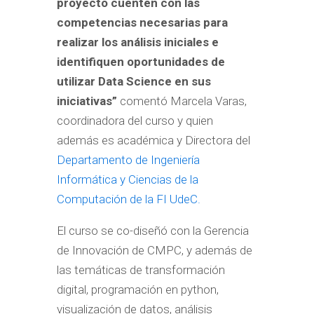
proyecto cuenten con las
competencias necesarias para
realizar los análisis iniciales e
identifiquen oportunidades de
utilizar Data Science en sus
iniciativas”
comentó Marcela Varas,
coordinadora del curso y quien
además es académica y Directora del
Departamento de Ingeniería
Informática y Ciencias de la
Computación de la FI UdeC.
El curso se co-diseñó con la Gerencia
de Innovación de CMPC, y además de
las temáticas de transformación
digital, programación en python,
visualización de datos, análisis