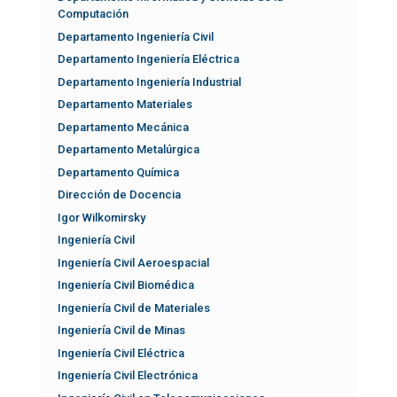
Computación
Departamento Ingeniería Civil
Departamento Ingeniería Eléctrica
Departamento Ingeniería Industrial
Departamento Materiales
Departamento Mecánica
Departamento Metalúrgica
Departamento Química
Dirección de Docencia
Igor Wilkomirsky
Ingeniería Civil
Ingeniería Civil Aeroespacial
Ingeniería Civil Biomédica
Ingeniería Civil de Materiales
Ingeniería Civil de Minas
Ingeniería Civil Eléctrica
Ingeniería Civil Electrónica