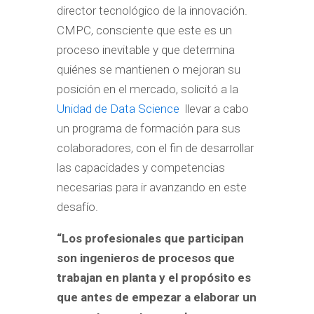
director tecnológico de la innovación.
CMPC, consciente que este es un
proceso inevitable y que determina
quiénes se mantienen o mejoran su
posición en el mercado, solicitó a la
Unidad de Data Science
llevar a cabo
un programa de formación para sus
colaboradores, con el fin de desarrollar
las capacidades y competencias
necesarias para ir avanzando en este
desafío.
“Los profesionales que participan
son ingenieros de procesos que
trabajan en planta y el propósito es
que antes de empezar a elaborar un