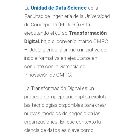
La
Unidad de Data Science
de la
Facultad de Ingeniería de la Universidad
de Concepción (FI UdeC) está
ejecutando el curso
Transformación
Digital
, bajo el convenio marco CMPC
– UdeC, siendo la primera iniciativa de
índole formativa en ejecutarse en
conjunto con la Gerencia de
Innovación de CMPC.
La Transformación Digital es un
proceso complejo que implica explotar
las tecnologías disponibles para crear
nuevos modelos de negocio en las
organizaciones. En ese contexto la
ciencia de datos es clave como