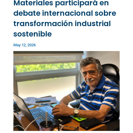
Materiales participará en
debate internacional sobre
transformación industrial
sostenible
May 12, 2026