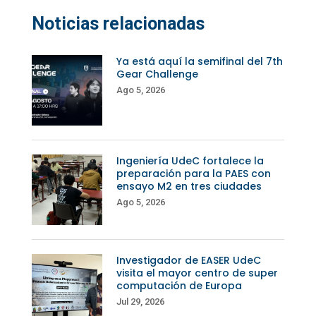
Noticias relacionadas
Ya está aquí la semifinal del 7th
Gear Challenge
Ago 5, 2026
Ingeniería UdeC fortalece la
preparación para la PAES con
ensayo M2 en tres ciudades
Ago 5, 2026
Investigador de EASER UdeC
visita el mayor centro de super
computación de Europa
Jul 29, 2026