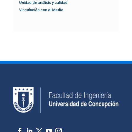
Unidad de análisis y calidad
Vinculación con el Medio