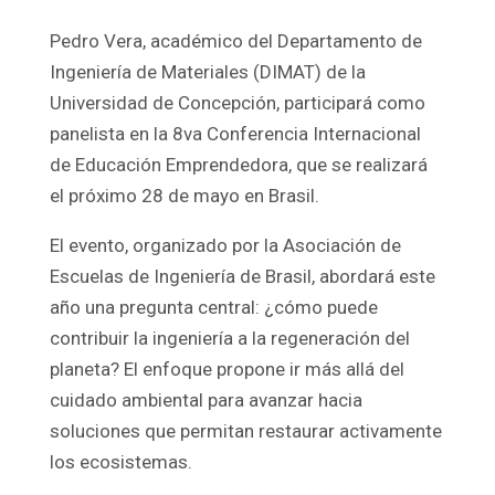
Pedro Vera, académico del Departamento de
Ingeniería de Materiales (DIMAT) de la
Universidad de Concepción, participará como
panelista en la 8va Conferencia Internacional
de Educación Emprendedora, que se realizará
el próximo 28 de mayo en Brasil.
El evento, organizado por la Asociación de
Escuelas de Ingeniería de Brasil, abordará este
año una pregunta central: ¿cómo puede
contribuir la ingeniería a la regeneración del
planeta? El enfoque propone ir más allá del
cuidado ambiental para avanzar hacia
soluciones que permitan restaurar activamente
los ecosistemas.