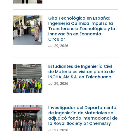
Gira Tecnológica en España:
Ingeniería Química Impulsa la
Transferencia Tecnológica y la
Innovación en Economía
Circular
Jul 29, 2026
Estudiantes de Ingeniería Civil
de Materiales visitan planta de
INCHALAM S.A. en Talcahuano
Jul 29, 2026
Investigador del Departamento
de Ingeniería de Materiales se
adjudicó fondo internacional de
la Royal Society of Chemistry
Jul 27, 2026