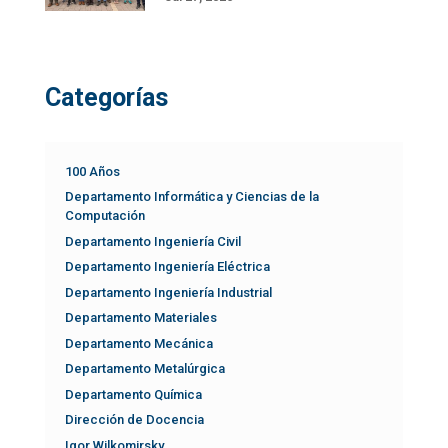
Categorías
100 Años
Departamento Informática y Ciencias de la
Computación
Departamento Ingeniería Civil
Departamento Ingeniería Eléctrica
Departamento Ingeniería Industrial
Departamento Materiales
Departamento Mecánica
Departamento Metalúrgica
Departamento Química
Dirección de Docencia
Igor Wilkomirsky