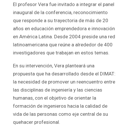
El profesor Vera fue invitado a integrar el panel
inaugural de la conferencia, reconocimiento
que responde a su trayectoria de más de 20
años en educación emprendedora e innovación
en América Latina. Desde 2004 preside una red
latinoamericana que reúne a alrededor de 400
investigadores que trabajan en estos temas.
En su intervención, Vera planteará una
propuesta que ha desarrollado desde el DIMAT:
la necesidad de promover un reencuentro entre
las disciplinas de ingeniería y las ciencias
humanas, con el objetivo de orientar la
formación de ingenieros hacia la calidad de
vida de las personas como eje central de su
quehacer profesional.