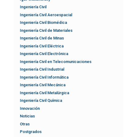
Ingeniería Civil
Ingeniería Civil Aeroespacial
Ingeniería Civil Biomédica
Ingeniería Civil de Materiales
Ingeniería Civil de Minas
Ingeniería Civil Eléctrica
Ingeniería Civil Electrónica
Ingeniería Civil en Telecomunicaciones
Ingeniería Civil Industrial
Ingeniería Civil Informática
Ingeniería Civil Mecánica
Ingeniería Civil Metalúrgica
Ingeniería Civil Química
Innovación
Noticias
Otras
Postgrados