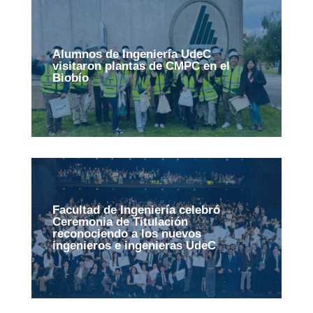
Alumnos de Ingeniería UdeC
visitaron plantas de CMPC en el
Biobío
Facultad de Ingeniería celebró
Ceremonia de Titulación
reconociendo a los nuevos
ingenieros e ingenieras UdeC