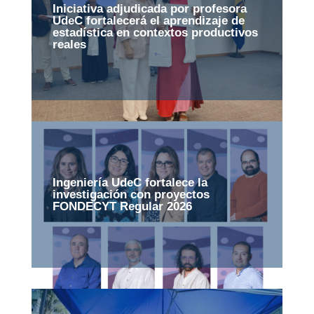
Iniciativa adjudicada por profesora
UdeC fortalecerá el aprendizaje de
estadística en contextos productivos
reales
Ingeniería UdeC fortalece la
investigación con proyectos
FONDECYT Regular 2026