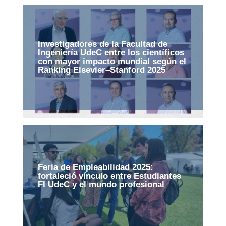
Investigadores de la Facultad de
Ingeniería UdeC entre los científicos
con mayor impacto mundial según el
Ranking Elsevier–Stanford 2025
Feria de Empleabilidad 2025:
fortaleció vínculo entre Estudiantes
FI UdeC y el mundo profesional