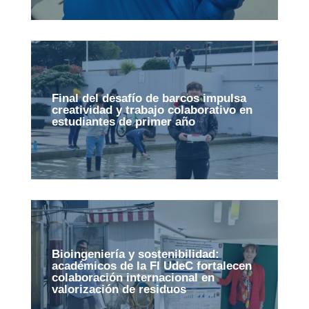
Final del desafío de barcos impulsa
creatividad y trabajo colaborativo en
estudiantes de primer año
Bioingeniería y sostenibilidad:
académicos de la FI UdeC fortalecen
colaboración internacional en
valorización de residuos