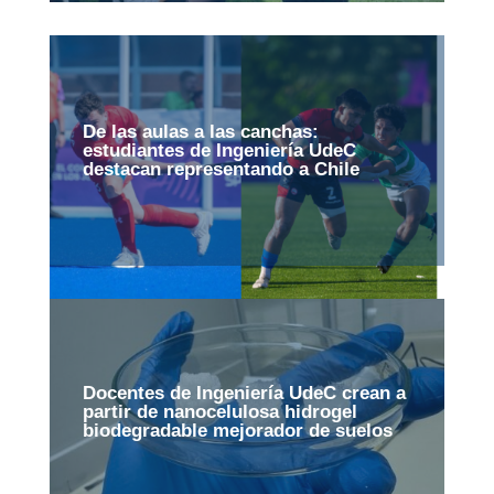
De las aulas a las canchas:
estudiantes de Ingeniería UdeC
destacan representando a Chile
Docentes de Ingeniería UdeC crean a
partir de nanocelulosa hidrogel
biodegradable mejorador de suelos